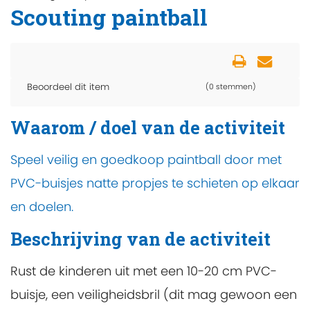
Scouting paintball
Beoordeel dit item
(0 stemmen)
Waarom / doel van de activiteit
Speel veilig en goedkoop paintball door met
PVC-buisjes natte propjes te schieten op elkaar
en doelen.
Beschrijving van de activiteit
Rust de kinderen uit met een 10-20 cm PVC-
buisje, een veiligheidsbril (dit mag gewoon een