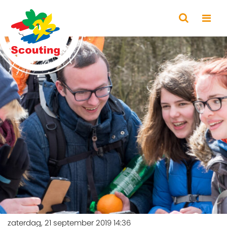
zaterdag, 21 september 2019 14:36