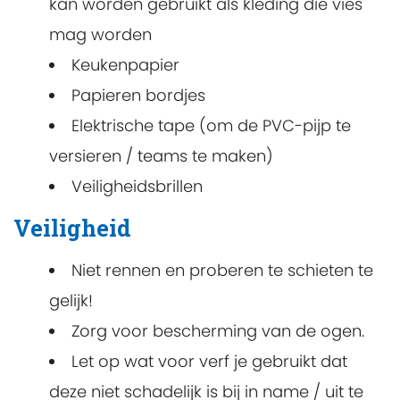
kan worden gebruikt als kleding die vies
mag worden
Keukenpapier
Papieren bordjes
Elektrische tape (om de PVC-pijp te
versieren / teams te maken)
Veiligheidsbrillen
Veiligheid
Niet rennen en proberen te schieten te
gelijk!
Zorg voor bescherming van de ogen.
Let op wat voor verf je gebruikt dat
deze niet schadelijk is bij in name / uit te