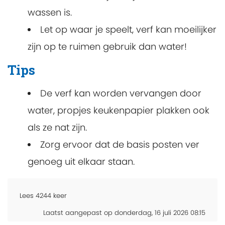
wassen is.
Let op waar je speelt, verf kan moeilijker
zijn op te ruimen gebruik dan water!
Tips
De verf kan worden vervangen door
water, propjes keukenpapier plakken ook
als ze nat zijn.
Zorg ervoor dat de basis posten ver
genoeg uit elkaar staan.
Lees
4244
keer
Laatst aangepast op donderdag, 16 juli 2026 08:15