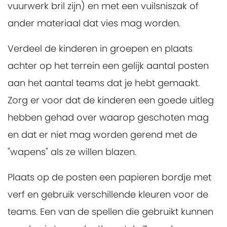
vuurwerk bril zijn) en met een vuilsniszak of
ander materiaal dat vies mag worden.
Verdeel de kinderen in groepen en plaats
achter op het terrein een gelijk aantal posten
aan het aantal teams dat je hebt gemaakt.
Zorg er voor dat de kinderen een goede uitleg
hebben gehad over waarop geschoten mag
en dat er niet mag worden gerend met de
"wapens" als ze willen blazen.
Plaats op de posten een papieren bordje met
verf en gebruik verschillende kleuren voor de
teams. Een van de spellen die gebruikt kunnen