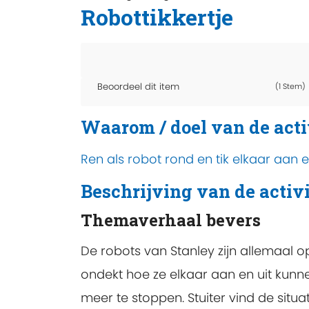
Robottikkertje
Beoordeel dit item
(1 Stem)
Waarom / doel van de acti
Ren als robot rond en tik elkaar aan e
Beschrijving van de activi
Themaverhaal bevers
De robots van Stanley zijn allemaal 
ondekt hoe ze elkaar aan en uit kunnen
meer te stoppen. Stuiter vind de situ