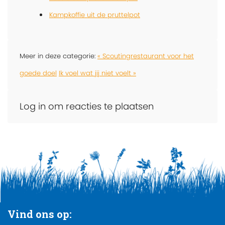
Kampkoffie uit de pruttelpot
Meer in deze categorie:
« Scoutingrestaurant voor het
goede doel
Ik voel wat jij niet voelt »
Log in om reacties te plaatsen
Vind ons op: