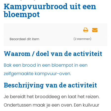
Kampvuurbrood uit een
bloempot
Beoordeel dit item
(2 stemmen)
Waarom / doel van de activiteit
Bak een brood in een bloempot in een
zelfgemaakte kampvuur-oven.
Beschrijving van de activiteit
Je bereidt het brooddeeg en laat het reizen.
Ondertussen maak je een oven. Een kuilvuur