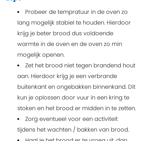
Probeer de tempratuur in de oven zo
lang mogelijk stabiel te houden. Hierdoor
krijg je beter brood dus voldoende
warmte in de oven en de oven zo min
mogelijk openen.
Zet het brood niet tegen brandend hout
aan. Hierdoor krijg je een verbrande
buitenkant en ongebakken binnenkand. Dit
kun je oplossen door vuur in een kring te
stoken en het brood er midden in te zetten.
Zorg eventueel voor een activiteit
tijdens het wachten / bakken van brood.
Haal je het brood er te vroeg uit, dan