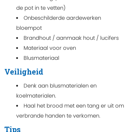
de pot in te vetten)
Onbeschilderde aardewerken
bloempot
Brandhout / aanmaak hout / lucifers
Materiaal voor oven
Blusmateriaal
Veiligheid
Denk aan blusmaterialen en
koelmaterialen.
Haal het brood met een tang er uit om
verbrande handen te verkomen.
Tips