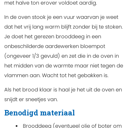
met halve ton erover voldoet aardig.
In de oven stook je een vuur waarvan je weet
dat het vrij lang warm blijft zonder bij te stoken.
Je doet het gerezen brooddeeg in een
onbeschilderde aardewerken bloempot
(ongeveer 1/3 gevuld) en zet die in de oven in
het midden van de warmte maar niet tegen de
vlammen aan. Wacht tot het gebakken is.
Als het brood klaar is haal je het uit de oven en
snijdt er sneetjes van.
Benodigd materiaal
Brooddeeg (eventueel olie of boter om