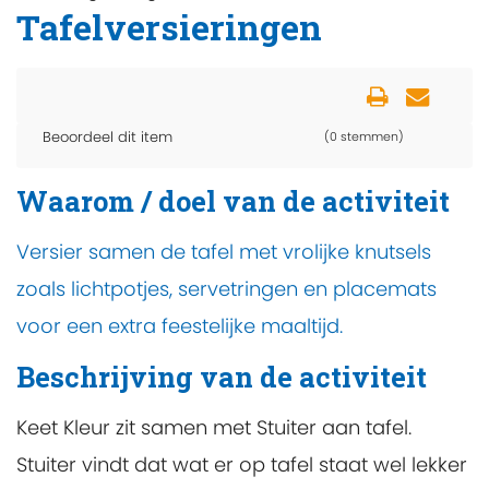
Tafelversieringen
Beoordeel dit item
(0 stemmen)
Waarom / doel van de activiteit
Versier samen de tafel met vrolijke knutsels
zoals lichtpotjes, servetringen en placemats
voor een extra feestelijke maaltijd.
Beschrijving van de activiteit
Keet Kleur zit samen met Stuiter aan tafel.
Stuiter vindt dat wat er op tafel staat wel lekker