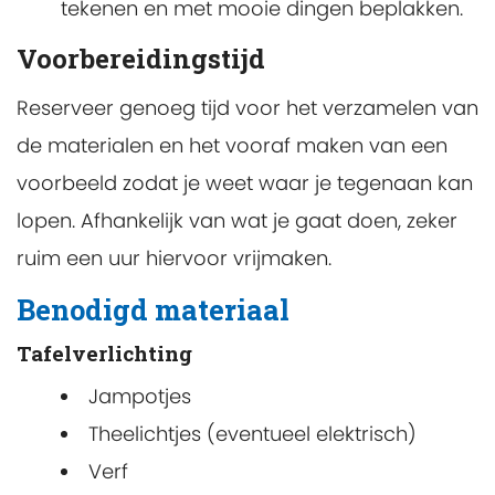
tekenen en met mooie dingen beplakken.
Voorbereidingstijd
Reserveer genoeg tijd voor het verzamelen van
de materialen en het vooraf maken van een
voorbeeld zodat je weet waar je tegenaan kan
lopen. Afhankelijk van wat je gaat doen, zeker
ruim een uur hiervoor vrijmaken.
Benodigd materiaal
Tafelverlichting
Jampotjes
Theelichtjes (eventueel elektrisch)
Verf