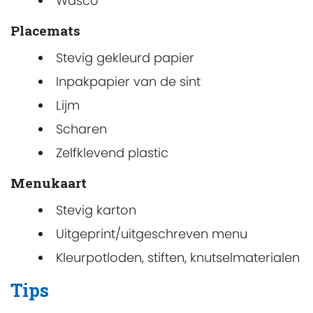
Wasco
Placemats
Stevig gekleurd papier
Inpakpapier van de sint
Lijm
Scharen
Zelfklevend plastic
Menukaart
Stevig karton
Uitgeprint/uitgeschreven menu
Kleurpotloden, stiften, knutselmaterialen
Tips