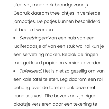
sfeervol, maar ook brandgevaarlijk.
Gebruik daarom theelichtjes in versierde
jampotjes. De potjes kunnen beschilderd
of beplakt worden.
Servetringen:
Van een huls van een
luciferdoosje of van een stuk wc-rol kun je
een servetring maken. Beplak de ringen
met gekleurd papier en versier ze verder.
Tafelkleed:
Het is niet zo gezellig om van
een kale tafel te eten. Leg daarom een rol
behang over de tafel en prik deze met
punaises vast. Elke bever kan zijn eigen
plaatsje versieren door een tekening te