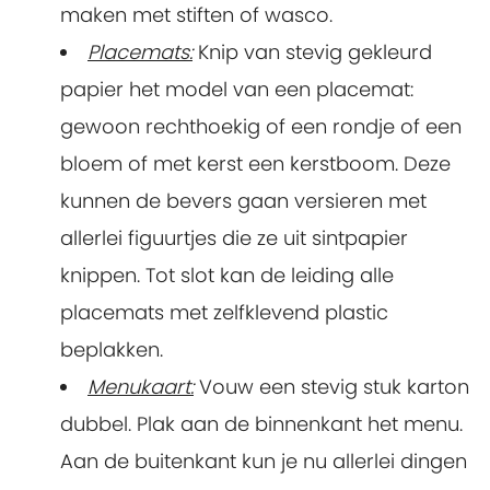
maken met stiften of wasco.
Placemats:
Knip van stevig gekleurd
papier het model van een placemat:
gewoon rechthoekig of een rondje of een
bloem of met kerst een kerstboom. Deze
kunnen de bevers gaan versieren met
allerlei figuurtjes die ze uit sintpapier
knippen. Tot slot kan de leiding alle
placemats met zelfklevend plastic
beplakken.
Menukaart:
Vouw een stevig stuk karton
dubbel. Plak aan de binnenkant het menu.
Aan de buitenkant kun je nu allerlei dingen