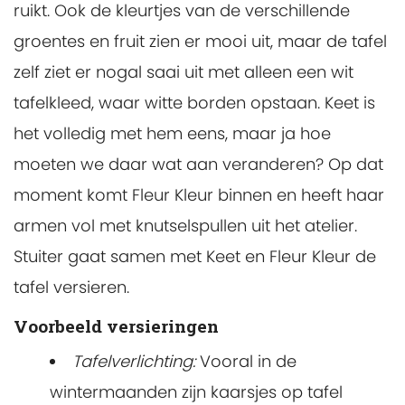
ruikt. Ook de kleurtjes van de verschillende
groentes en fruit zien er mooi uit, maar de tafel
zelf ziet er nogal saai uit met alleen een wit
tafelkleed, waar witte borden opstaan. Keet is
het volledig met hem eens, maar ja hoe
moeten we daar wat aan veranderen? Op dat
moment komt Fleur Kleur binnen en heeft haar
armen vol met knutselspullen uit het atelier.
Stuiter gaat samen met Keet en Fleur Kleur de
tafel versieren.
Voorbeeld versieringen
Tafelverlichting:
Vooral in de
wintermaanden zijn kaarsjes op tafel