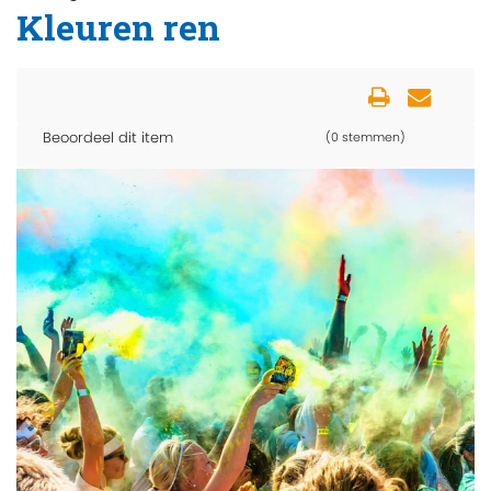
Kleuren ren
Beoordeel dit item
(0 stemmen)