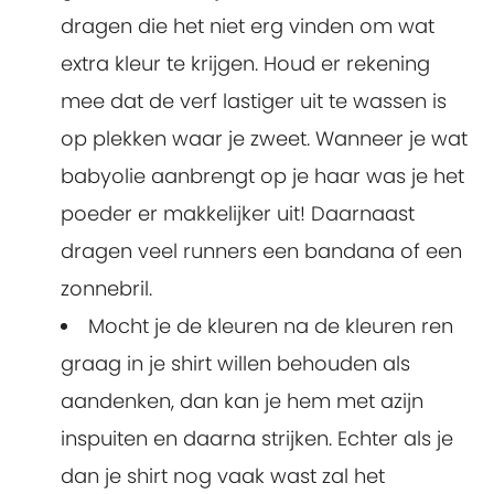
dragen die het niet erg vinden om wat
extra kleur te krijgen. Houd er rekening
mee dat de verf lastiger uit te wassen is
op plekken waar je zweet. Wanneer je wat
babyolie aanbrengt op je haar was je het
poeder er makkelijker uit! Daarnaast
dragen veel runners een bandana of een
zonnebril.
Mocht je de kleuren na de kleuren ren
graag in je shirt willen behouden als
aandenken, dan kan je hem met azijn
inspuiten en daarna strijken. Echter als je
dan je shirt nog vaak wast zal het