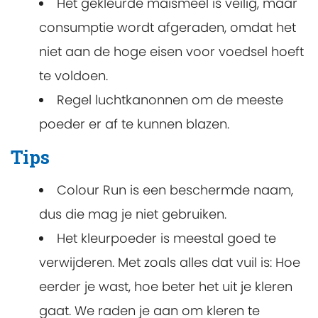
Het gekleurde maismeel is veilig, maar
consumptie wordt afgeraden, omdat het
niet aan de hoge eisen voor voedsel hoeft
te voldoen.
Regel luchtkanonnen om de meeste
poeder er af te kunnen blazen.
Tips
Colour Run is een beschermde naam,
dus die mag je niet gebruiken.
Het kleurpoeder is meestal goed te
verwijderen. Met zoals alles dat vuil is: Hoe
eerder je wast, hoe beter het uit je kleren
gaat. We raden je aan om kleren te