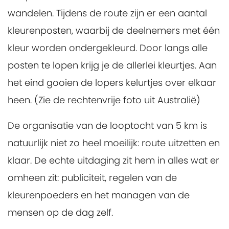
wandelen. Tijdens de route zijn er een aantal
kleurenposten, waarbij de deelnemers met één
kleur worden ondergekleurd. Door langs alle
posten te lopen krijg je de allerlei kleurtjes. Aan
het eind gooien de lopers kelurtjes over elkaar
heen. (Zie de rechtenvrije foto uit Australië)
De organisatie van de looptocht van 5 km is
natuurlijk niet zo heel moeilijk: route uitzetten en
klaar. De echte uitdaging zit hem in alles wat er
omheen zit: publiciteit, regelen van de
kleurenpoeders en het managen van de
mensen op de dag zelf.