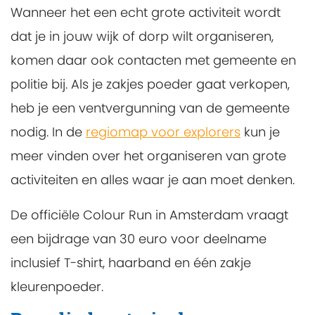
Wanneer het een echt grote activiteit wordt
dat je in jouw wijk of dorp wilt organiseren,
komen daar ook contacten met gemeente en
politie bij. Als je zakjes poeder gaat verkopen,
heb je een ventvergunning van de gemeente
nodig. In de
regiomap voor explorers
kun je
meer vinden over het organiseren van grote
activiteiten en alles waar je aan moet denken.
De officiële Colour Run in Amsterdam vraagt
een bijdrage van 30 euro voor deelname
inclusief T-shirt, haarband en één zakje
kleurenpoeder.