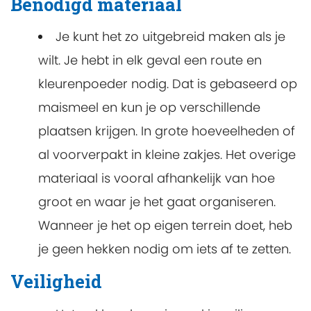
Benodigd materiaal
Je kunt het zo uitgebreid maken als je
wilt. Je hebt in elk geval een route en
kleurenpoeder nodig. Dat is gebaseerd op
maismeel en kun je op verschillende
plaatsen krijgen. In grote hoeveelheden of
al voorverpakt in kleine zakjes. Het overige
materiaal is vooral afhankelijk van hoe
groot en waar je het gaat organiseren.
Wanneer je het op eigen terrein doet, heb
je geen hekken nodig om iets af te zetten.
Veiligheid