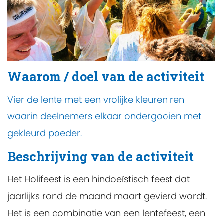
Waarom / doel van de activiteit
Vier de lente met een vrolijke kleuren ren
waarin deelnemers elkaar ondergooien met
gekleurd poeder.
Beschrijving van de activiteit
Het Holifeest is een hindoeïstisch feest dat
jaarlijks rond de maand maart gevierd wordt.
Het is een combinatie van een lentefeest, een