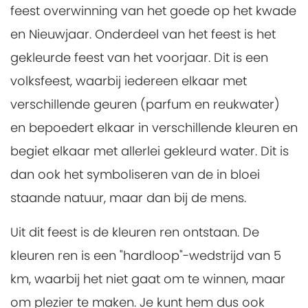
feest overwinning van het goede op het kwade
en Nieuwjaar. Onderdeel van het feest is het
gekleurde feest van het voorjaar. Dit is een
volksfeest, waarbij iedereen elkaar met
verschillende geuren (parfum en reukwater)
en bepoedert elkaar in verschillende kleuren en
begiet elkaar met allerlei gekleurd water. Dit is
dan ook het symboliseren van de in bloei
staande natuur, maar dan bij de mens.
Uit dit feest is de kleuren ren ontstaan. De
kleuren ren is een "hardloop"-wedstrijd van 5
km, waarbij het niet gaat om te winnen, maar
om plezier te maken. Je kunt hem dus ook