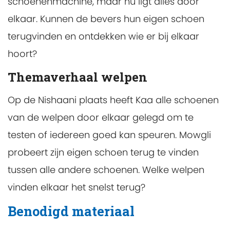
schoenenmachine, maar nu ligt alles door
elkaar. Kunnen de bevers hun eigen schoen
terugvinden en ontdekken wie er bij elkaar
hoort?
Themaverhaal welpen
Op de Nishaani plaats heeft Kaa alle schoenen
van de welpen door elkaar gelegd om te
testen of iedereen goed kan speuren. Mowgli
probeert zijn eigen schoen terug te vinden
tussen alle andere schoenen. Welke welpen
vinden elkaar het snelst terug?
Benodigd materiaal