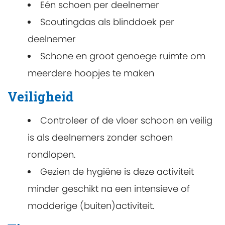
Eén schoen per deelnemer
Scoutingdas als blinddoek per
deelnemer
Schone en groot genoege ruimte om
meerdere hoopjes te maken
Veiligheid
Controleer of de vloer schoon en veilig
is als deelnemers zonder schoen
rondlopen.
Gezien de hygiëne is deze activiteit
minder geschikt na een intensieve of
modderige (buiten)activiteit.