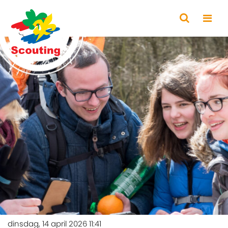
dinsdag, 14 april 2026 11:41