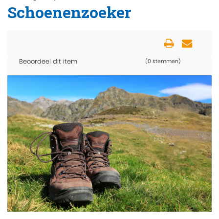
Schoenenzoeker
Beoordeel dit item
(0 stemmen)