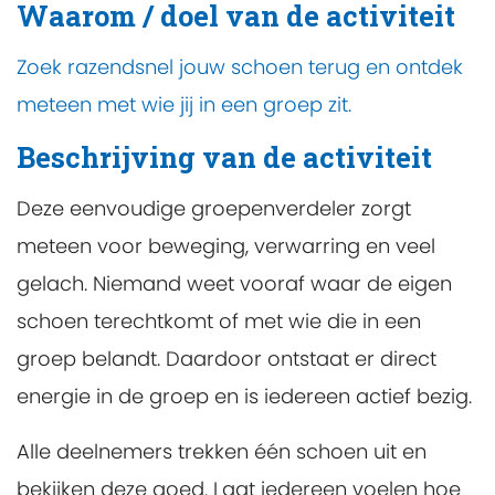
Waarom / doel van de activiteit
Zoek razendsnel jouw schoen terug en ontdek
meteen met wie jij in een groep zit.
Beschrijving van de activiteit
Deze eenvoudige groepenverdeler zorgt
meteen voor beweging, verwarring en veel
gelach. Niemand weet vooraf waar de eigen
schoen terechtkomt of met wie die in een
groep belandt. Daardoor ontstaat er direct
energie in de groep en is iedereen actief bezig.
Alle deelnemers trekken één schoen uit en
bekijken deze goed. Laat iedereen voelen hoe