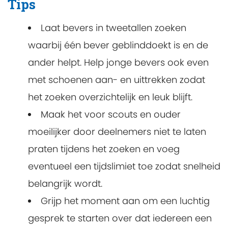
Tips
Laat bevers in tweetallen zoeken
waarbij één bever geblinddoekt is en de
ander helpt. Help jonge bevers ook even
met schoenen aan- en uittrekken zodat
het zoeken overzichtelijk en leuk blijft.
Maak het voor scouts en ouder
moeilijker door deelnemers niet te laten
praten tijdens het zoeken en voeg
eventueel een tijdslimiet toe zodat snelheid
belangrijk wordt.
Grijp het moment aan om een luchtig
gesprek te starten over dat iedereen een