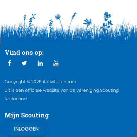
Vind ons op:
Copyright © 2026 Activiteitenbank
Dit is een officiële website van de vereniging Scouting
Nederland.
Mijn Scouting