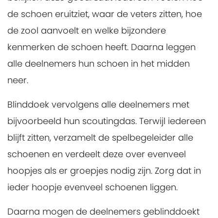
de schoen eruitziet, waar de veters zitten, hoe
de zool aanvoelt en welke bijzondere
kenmerken de schoen heeft. Daarna leggen
alle deelnemers hun schoen in het midden
neer.
Blinddoek vervolgens alle deelnemers met
bijvoorbeeld hun scoutingdas. Terwijl iedereen
blijft zitten, verzamelt de spelbegeleider alle
schoenen en verdeelt deze over evenveel
hoopjes als er groepjes nodig zijn. Zorg dat in
ieder hoopje evenveel schoenen liggen.
Daarna mogen de deelnemers geblinddoekt