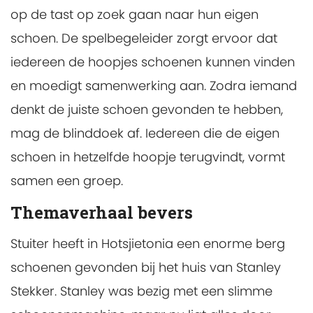
op de tast op zoek gaan naar hun eigen
schoen. De spelbegeleider zorgt ervoor dat
iedereen de hoopjes schoenen kunnen vinden
en moedigt samenwerking aan. Zodra iemand
denkt de juiste schoen gevonden te hebben,
mag de blinddoek af. Iedereen die de eigen
schoen in hetzelfde hoopje terugvindt, vormt
samen een groep.
Themaverhaal bevers
Stuiter heeft in Hotsjietonia een enorme berg
schoenen gevonden bij het huis van Stanley
Stekker. Stanley was bezig met een slimme