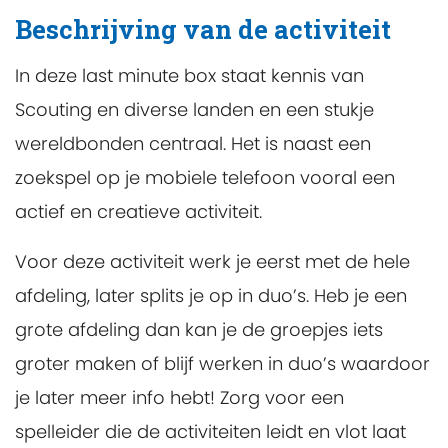
Beschrijving van de activiteit
In deze last minute box staat kennis van
Scouting en diverse landen en een stukje
wereldbonden centraal. Het is naast een
zoekspel op je mobiele telefoon vooral een
actief en creatieve activiteit.
Voor deze activiteit werk je eerst met de hele
afdeling, later splits je op in duo’s. Heb je een
grote afdeling dan kan je de groepjes iets
groter maken of blijf werken in duo’s waardoor
je later meer info hebt! Zorg voor een
spelleider die de activiteiten leidt en vlot laat