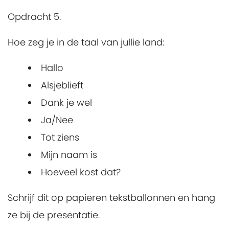
Opdracht 5.
Hoe zeg je in de taal van jullie land:
Hallo
Alsjeblieft
Dank je wel
Ja/Nee
Tot ziens
Mijn naam is
Hoeveel kost dat?
Schrijf dit op papieren tekstballonnen en hang
ze bij de presentatie.