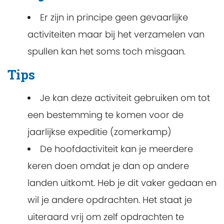
Er zijn in principe geen gevaarlijke
activiteiten maar bij het verzamelen van
spullen kan het soms toch misgaan.
Tips
Je kan deze activiteit gebruiken om tot
een bestemming te komen voor de
jaarlijkse expeditie (zomerkamp)
De hoofdactiviteit kan je meerdere
keren doen omdat je dan op andere
landen uitkomt. Heb je dit vaker gedaan en
wil je andere opdrachten. Het staat je
uiteraard vrij om zelf opdrachten te