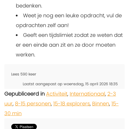
bedenken.
Weet je nog een leuke opdracht, vul de
opdrachten zelf aan!
Geeft een tijdslimiet zodat ze weten dat
er een einde aan zit en ze door moeten
werken.
Lees
590
keer
Laatst aangepast op woensdag, 15 april 2026 18:35
Gepubliceerd in
Activiteit
,
Internationaal
,
2-3
uur
,
8-15 personen
,
15-18 explorers
,
Binnen
,
15-
30 min