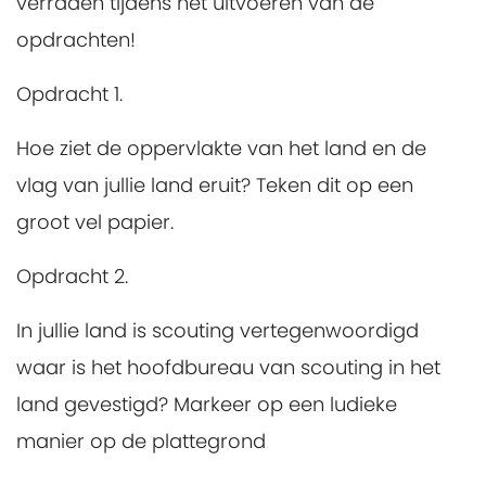
verraden tijdens het uitvoeren van de
opdrachten!
Opdracht 1.
Hoe ziet de oppervlakte van het land en de
vlag van jullie land eruit? Teken dit op een
groot vel papier.
Opdracht 2.
In jullie land is scouting vertegenwoordigd
waar is het hoofdbureau van scouting in het
land gevestigd? Markeer op een ludieke
manier op de plattegrond