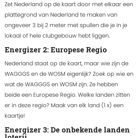
Zet Nederland op de kaart door met elkaar een
plattegrond van Nederland te maken van
ongeveer 3 bij 2 meter met spullen die je in je
lokaal of hele clubgebouw hebt liggen.
Energizer 2: Europese Regio
Nederland staat op de kaart, maar wie zijn de
WAGGGS en de WOSM eigenlijk? Zoek op wie en
wat de WAGGGS en WOSM zijn. Ze hebben
beide een Europese Regio. Welke landen zitten
er in deze regio? Maak van elk land (1 x) een
kaartje!
Energizer 3: De onbekende landen
loterij