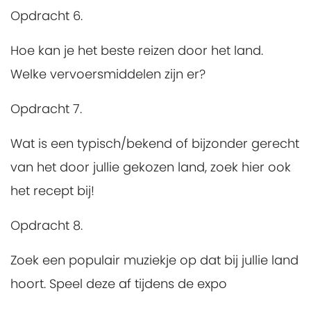
Opdracht 6.
Hoe kan je het beste reizen door het land.
Welke vervoersmiddelen zijn er?
Opdracht 7.
Wat is een typisch/bekend of bijzonder gerecht
van het door jullie gekozen land, zoek hier ook
het recept bij!
Opdracht 8.
Zoek een populair muziekje op dat bij jullie land
hoort. Speel deze af tijdens de expo