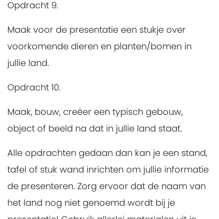
Opdracht 9.
Maak voor de presentatie een stukje over
voorkomende dieren en planten/bomen in
jullie land.
Opdracht 10.
Maak, bouw, creëer een typisch gebouw,
object of beeld na dat in jullie land staat.
Alle opdrachten gedaan dan kan je een stand,
tafel of stuk wand inrichten om jullie informatie
de presenteren. Zorg ervoor dat de naam van
het land nog niet genoemd wordt bij je