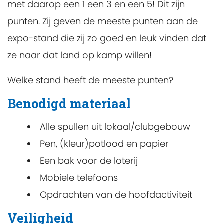
met daarop een 1 een 3 en een 5! Dit zijn
punten. Zij geven de meeste punten aan de
expo-stand die zij zo goed en leuk vinden dat
ze naar dat land op kamp willen!
Welke stand heeft de meeste punten?
Benodigd materiaal
Alle spullen uit lokaal/clubgebouw
Pen, (kleur)potlood en papier
Een bak voor de loterij
Mobiele telefoons
Opdrachten van de hoofdactiviteit
Veiligheid