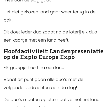
Het niet gekozen land gaat weer terug in de
bak!
Dit doet ieder duo zodat na de loterij elk duo
een kaartje met een land heeft.
Hoofdactiviteit: Landenpresentatie
op de Explo Europe Expo
Elk groepje heeft nu een land.
Vanaf dit punt gaan alle duo’s met de
volgende opdrachten aan de slag!
De duo’s moeten opletten dat ze niet het land