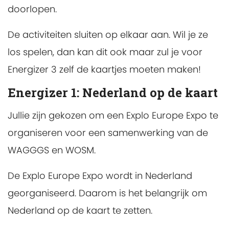
doorlopen.
De activiteiten sluiten op elkaar aan. Wil je ze
los spelen, dan kan dit ook maar zul je voor
Energizer 3 zelf de kaartjes moeten maken!
Energizer 1: Nederland op de kaart
Jullie zijn gekozen om een Explo Europe Expo te
organiseren voor een samenwerking van de
WAGGGS en WOSM.
De Explo Europe Expo wordt in Nederland
georganiseerd. Daarom is het belangrijk om
Nederland op de kaart te zetten.