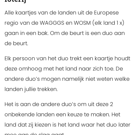
Alle kaartjes van de landen uit de Europese
regio van de WAGGGS en WOSM (elk land 1 x)
gaan in een bak. Om de beurt is een duo aan
de beurt.
Elk persoon van het duo trekt een kaartje houdt
deze omhoog met het land naar zich toe. De
andere duo’s mogen namelijk niet weten welke
landen jullie trekken.
Het is aan de andere duo’s om uit deze 2
onbekende landen een keuze te maken. Het
land dat zij kiezen is het land waar het duo later
mee aan de slag gaat.