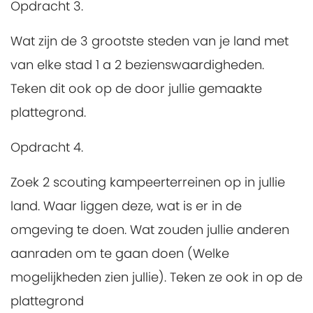
Opdracht 3.
Wat zijn de 3 grootste steden van je land met
van elke stad 1 a 2 bezienswaardigheden.
Teken dit ook op de door jullie gemaakte
plattegrond.
Opdracht 4.
Zoek 2 scouting kampeerterreinen op in jullie
land. Waar liggen deze, wat is er in de
omgeving te doen. Wat zouden jullie anderen
aanraden om te gaan doen (Welke
mogelijkheden zien jullie). Teken ze ook in op de
plattegrond