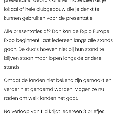
presentatie! Gebruik allerlei materialen uit je
lokaal of hele clubgebouw die je denkt te
kunnen gebruiken voor de presentatie.
Alle presentaties af? Dan kan de Explo Europe
Expo beginnen! Laat iedereen langs alle stands
gaan. De duo’s hoeven niet bij hun stand te
blijven staan maar lopen langs de andere
stands.
Omdat de landen niet bekend zijn gemaakt en
verder niet genoemd worden. Mogen ze nu
raden om welk landen het gaat.
Na verloop van tijd krijgt iedereen 3 briefjes