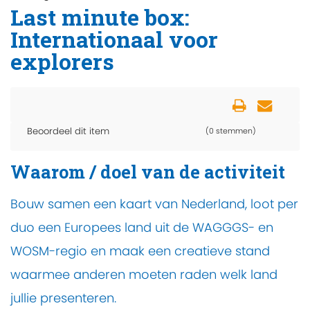
Last minute box:
Internationaal voor
explorers
Beoordeel dit item
(0 stemmen)
Waarom / doel van de activiteit
Bouw samen een kaart van Nederland, loot per
duo een Europees land uit de WAGGGS- en
WOSM-regio en maak een creatieve stand
waarmee anderen moeten raden welk land
jullie presenteren.