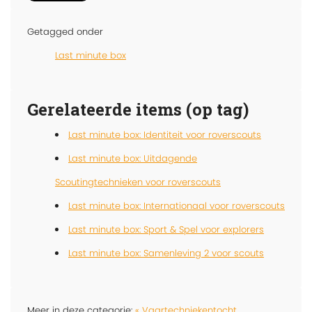
Getagged onder
Last minute box
Gerelateerde items (op tag)
Last minute box: Identiteit voor roverscouts
Last minute box: Uitdagende
Scoutingtechnieken voor roverscouts
Last minute box: Internationaal voor roverscouts
Last minute box: Sport & Spel voor explorers
Last minute box: Samenleving 2 voor scouts
Meer in deze categorie:
« Vaartechniekentocht