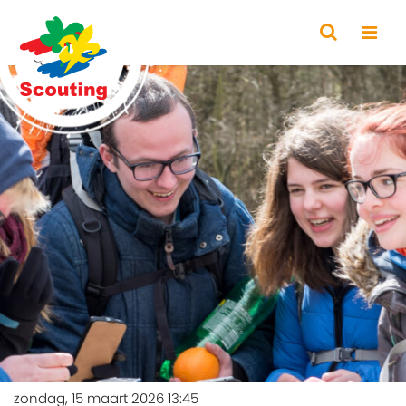
zondag, 15 maart 2026 13:45