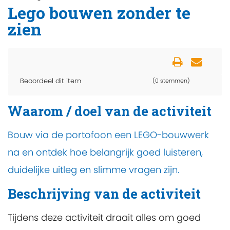
Lego bouwen zonder te
zien
Beoordeel dit item
(0 stemmen)
Waarom / doel van de activiteit
Bouw via de portofoon een LEGO-bouwwerk
na en ontdek hoe belangrijk goed luisteren,
duidelijke uitleg en slimme vragen zijn.
Beschrijving van de activiteit
Tijdens deze activiteit draait alles om goed