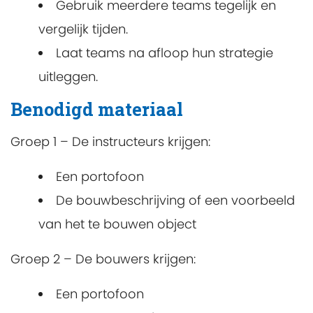
Gebruik meerdere teams tegelijk en
vergelijk tijden.
Laat teams na afloop hun strategie
uitleggen.
Benodigd materiaal
Groep 1 – De instructeurs krijgen:
Een portofoon
De bouwbeschrijving of een voorbeeld
van het te bouwen object
Groep 2 – De bouwers krijgen:
Een portofoon