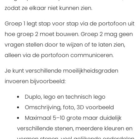
zodat ze elkaar niet kunnen zien.
Groep 1 legt stap voor stap via de portofoon uit
hoe groep 2 moet bouwen. Groep 2 mag geen
vragen stellen door te wijzen of te laten zien,
alleen via de portofoon communiceren.
Je kunt verschillende moeilijkheidsgraden
invoeren bijvoorbeeld:
Duplo, lego en technisch lego
Omschrijving, foto, 3D voorbeeld
Maximaal 5–10 grote maar duidelijk
verschillende stenen, meerdere kleuren en
vormen stenen, veel gelijkende onderdelen