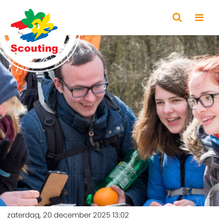
zaterdag, 20 december 2025 13:02