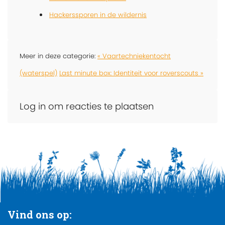
Hackerssporen in de wildernis
Meer in deze categorie:
« Vaartechniekentocht
(waterspel)
Last minute box: Identiteit voor roverscouts »
Log in om reacties te plaatsen
Vind ons op: