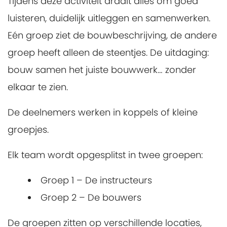
Tijdens deze activiteit draait alles om goed
luisteren, duidelijk uitleggen en samenwerken.
Eén groep ziet de bouwbeschrijving, de andere
groep heeft alleen de steentjes. De uitdaging:
bouw samen het juiste bouwwerk… zonder
elkaar te zien.
De deelnemers werken in koppels of kleine
groepjes.
Elk team wordt opgesplitst in twee groepen:
Groep 1 – De instructeurs
Groep 2 – De bouwers
De groepen zitten op verschillende locaties,