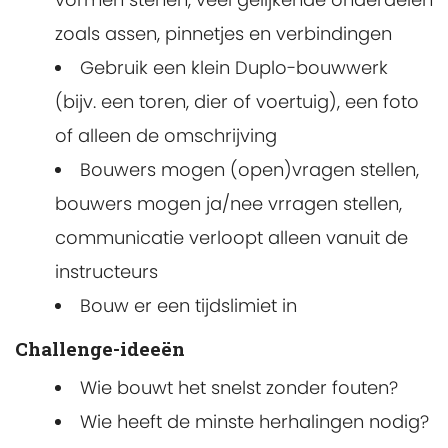
zoals assen, pinnetjes en verbindingen
Gebruik een klein Duplo-bouwwerk
(bijv. een toren, dier of voertuig), een foto
of alleen de omschrijving
Bouwers mogen (open)vragen stellen,
bouwers mogen ja/nee vrragen stellen,
communicatie verloopt alleen vanuit de
instructeurs
Bouw er een tijdslimiet in
Challenge-ideeën
Wie bouwt het snelst zonder fouten?
Wie heeft de minste herhalingen nodig?