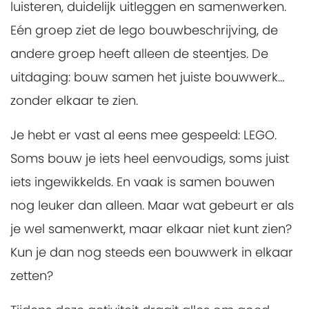
luisteren, duidelijk uitleggen en samenwerken.
Eén groep ziet de lego bouwbeschrijving, de
andere groep heeft alleen de steentjes. De
uitdaging: bouw samen het juiste bouwwerk…
zonder elkaar te zien.
Je hebt er vast al eens mee gespeeld: LEGO.
Soms bouw je iets heel eenvoudigs, soms juist
iets ingewikkelds. En vaak is samen bouwen
nog leuker dan alleen. Maar wat gebeurt er als
je wel samenwerkt, maar elkaar niet kunt zien?
Kun je dan nog steeds een bouwwerk in elkaar
zetten?