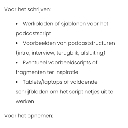
Voor het schrijven:
Werkbladen of sjablonen voor het
podcastscript
Voorbeelden van podcaststructuren
(intro, interview, terugblik, afsluiting)
Eventueel voorbeeldscripts of
fragmenten ter inspiratie
Tablets/laptops of voldoende
schrijfbladen om het script netjes uit te
werken
Voor het opnemen: