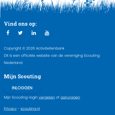
Vind ons op:
Copyright © 2026 Activiteitenbank
Dit is een officiële website van de vereniging Scouting
Nederland.
Mijn Scouting
Mijn Scouting-login
vergeten
of
aanvragen
Privacy
-
scouting.nl