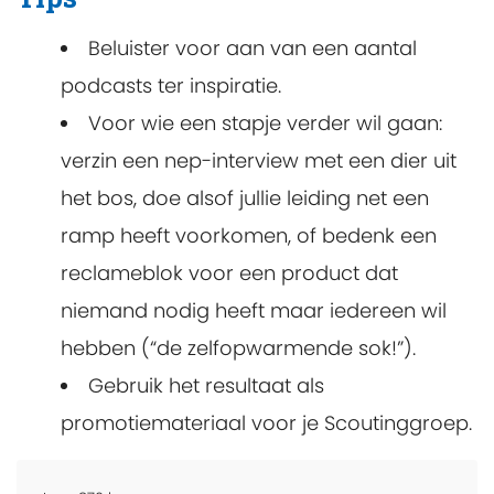
Beluister voor aan van een aantal
podcasts ter inspiratie.
Voor wie een stapje verder wil gaan:
verzin een nep-interview met een dier uit
het bos, doe alsof jullie leiding net een
ramp heeft voorkomen, of bedenk een
reclameblok voor een product dat
niemand nodig heeft maar iedereen wil
hebben (“de zelfopwarmende sok!”).
Gebruik het resultaat als
promotiemateriaal voor je Scoutinggroep.