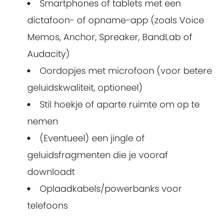
Smartphones of tablets met een
dictafoon- of opname-app (zoals Voice
Memos, Anchor, Spreaker, BandLab of
Audacity)
Oordopjes met microfoon (voor betere
geluidskwaliteit, optioneel)
Stil hoekje of aparte ruimte om op te
nemen
(Eventueel) een jingle of
geluidsfragmenten die je vooraf
downloadt
Oplaadkabels/powerbanks voor
telefoons