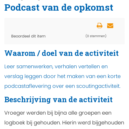
Podcast van de opkomst
Beoordeel dit item
(0 stemmen)
Waarom / doel van de activiteit
Leer samenwerken, verhalen vertellen en
verslag leggen door het maken van een korte
podcastaflevering over een scoutingactiviteit.
Beschrijving van de activiteit
Vroeger werden bij bijna alle groepen een
logboek bij gehouden. Hierin werd bijgehouden