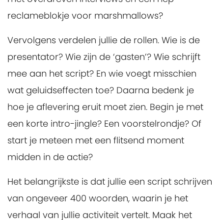
reclameblokje voor marshmallows?
Vervolgens verdelen jullie de rollen. Wie is de
presentator? Wie zijn de ‘gasten’? Wie schrijft
mee aan het script? En wie voegt misschien
wat geluidseffecten toe? Daarna bedenk je
hoe je aflevering eruit moet zien. Begin je met
een korte intro-jingle? Een voorstelrondje? Of
start je meteen met een flitsend moment
midden in de actie?
Het belangrijkste is dat jullie een script schrijven
van ongeveer 400 woorden, waarin je het
verhaal van jullie activiteit vertelt. Maak het