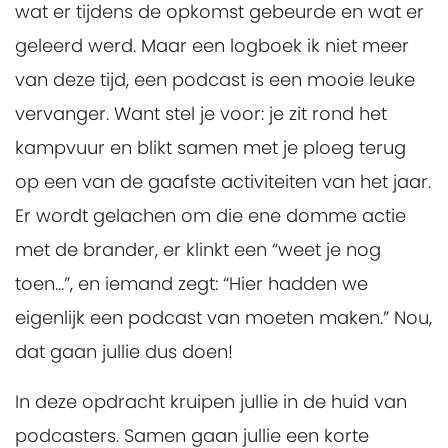
wat er tijdens de opkomst gebeurde en wat er
geleerd werd. Maar een logboek ik niet meer
van deze tijd, een podcast is een mooie leuke
vervanger. Want stel je voor: je zit rond het
kampvuur en blikt samen met je ploeg terug
op een van de gaafste activiteiten van het jaar.
Er wordt gelachen om die ene domme actie
met de brander, er klinkt een “weet je nog
toen...”, en iemand zegt: “Hier hadden we
eigenlijk een podcast van moeten maken.” Nou,
dat gaan jullie dus doen!
In deze opdracht kruipen jullie in de huid van
podcasters. Samen gaan jullie een korte