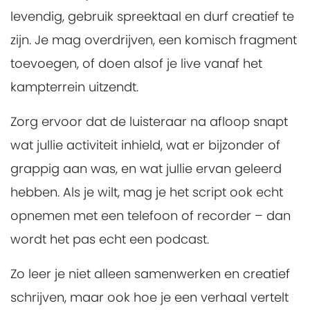
levendig, gebruik spreektaal en durf creatief te
zijn. Je mag overdrijven, een komisch fragment
toevoegen, of doen alsof je live vanaf het
kampterrein uitzendt.
Zorg ervoor dat de luisteraar na afloop snapt
wat jullie activiteit inhield, wat er bijzonder of
grappig aan was, en wat jullie ervan geleerd
hebben. Als je wilt, mag je het script ook echt
opnemen met een telefoon of recorder – dan
wordt het pas echt een podcast.
Zo leer je niet alleen samenwerken en creatief
schrijven, maar ook hoe je een verhaal vertelt