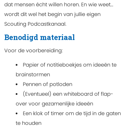
dat mensen écht willen horen. En wie weet...
wordt dit wel het begin van jullie eigen
Scouting Podcastkanaal.
Benodigd materiaal
Voor de voorbereiding:
Papier of notitieboekjes om ideeën te
brainstormen
Pennen of potloden
(Eventueel) een whiteboard of flap-
over voor gezamenlijke ideeën
Een klok of timer om de tijd in de gaten
te houden