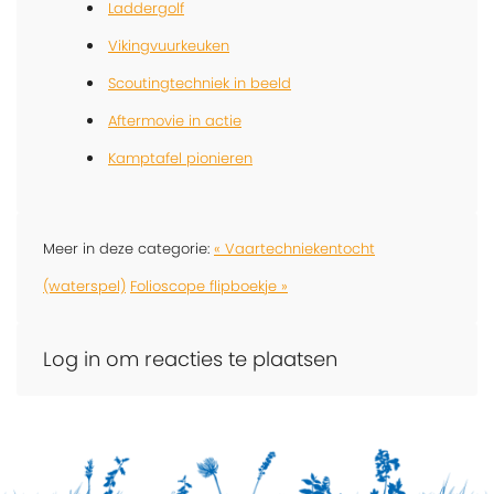
Laddergolf
Vikingvuurkeuken
Scoutingtechniek in beeld
Aftermovie in actie
Kamptafel pionieren
Meer in deze categorie:
« Vaartechniekentocht
(waterspel)
Folioscope flipboekje »
Log in om reacties te plaatsen