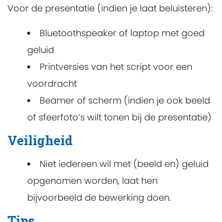
Voor de presentatie (indien je laat beluisteren):
Bluetoothspeaker of laptop met goed
geluid
Printversies van het script voor een
voordracht
Beamer of scherm (indien je ook beeld
of sfeerfoto’s wilt tonen bij de presentatie)
Veiligheid
Niet iedereen wil met (beeld en) geluid
opgenomen worden, laat hen
bijvoorbeeld de bewerking doen.
Tips