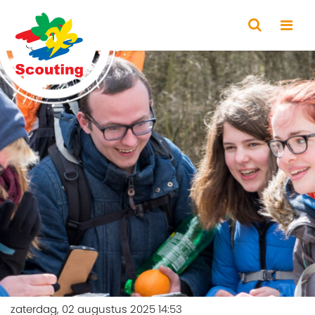
zaterdag, 02 augustus 2025 14:53