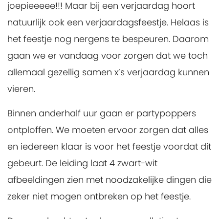
joepieeeee!!! Maar bij een verjaardag hoort
natuurlijk ook een verjaardagsfeestje. Helaas is
het feestje nog nergens te bespeuren. Daarom
gaan we er vandaag voor zorgen dat we toch
allemaal gezellig samen x’s verjaardag kunnen
vieren.
Binnen anderhalf uur gaan er partypoppers
ontploffen. We moeten ervoor zorgen dat alles
en iedereen klaar is voor het feestje voordat dit
gebeurt. De leiding laat 4 zwart-wit
afbeeldingen zien met noodzakelijke dingen die
zeker niet mogen ontbreken op het feestje.