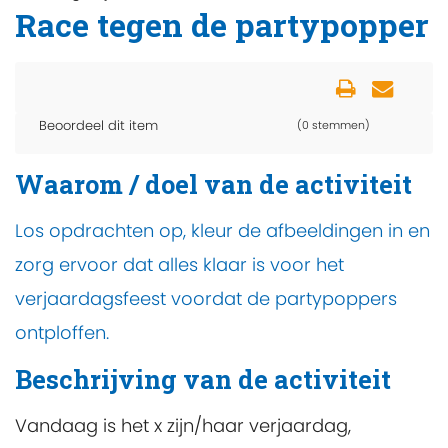
Race tegen de partypopper
Beoordeel dit item
(0 stemmen)
Waarom / doel van de activiteit
Los opdrachten op, kleur de afbeeldingen in en
zorg ervoor dat alles klaar is voor het
verjaardagsfeest voordat de partypoppers
ontploffen.
Beschrijving van de activiteit
Vandaag is het x zijn/haar verjaardag,