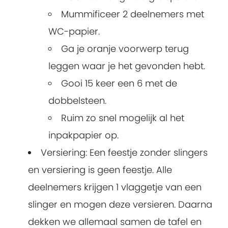
Mummificeer 2 deelnemers met
WC-papier.
Ga je oranje voorwerp terug
leggen waar je het gevonden hebt.
Gooi 15 keer een 6 met de
dobbelsteen.
Ruim zo snel mogelijk al het
inpakpapier op.
Versiering: Een feestje zonder slingers
en versiering is geen feestje. Alle
deelnemers krijgen 1 vlaggetje van een
slinger en mogen deze versieren. Daarna
dekken we allemaal samen de tafel en