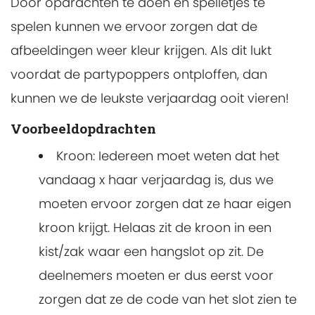
Door opdrachten te doen en spelletjes te
spelen kunnen we ervoor zorgen dat de
afbeeldingen weer kleur krijgen. Als dit lukt
voordat de partypoppers ontploffen, dan
kunnen we de leukste verjaardag ooit vieren!
Voorbeeldopdrachten
Kroon: Iedereen moet weten dat het
vandaag x haar verjaardag is, dus we
moeten ervoor zorgen dat ze haar eigen
kroon krijgt. Helaas zit de kroon in een
kist/zak waar een hangslot op zit. De
deelnemers moeten er dus eerst voor
zorgen dat ze de code van het slot zien te