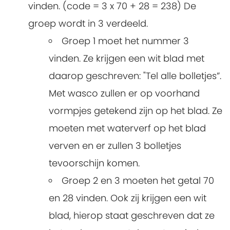
vinden. (code = 3 x 70 + 28 = 238) De
groep wordt in 3 verdeeld.
Groep 1 moet het nummer 3
vinden. Ze krijgen een wit blad met
daarop geschreven: "Tel alle bolletjes”.
Met wasco zullen er op voorhand
vormpjes getekend zijn op het blad. Ze
moeten met waterverf op het blad
verven en er zullen 3 bolletjes
tevoorschijn komen.
Groep 2 en 3 moeten het getal 70
en 28 vinden. Ook zij krijgen een wit
blad, hierop staat geschreven dat ze