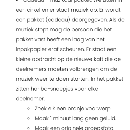
een cirkel en er staat muziek op. Er wordt
een pakket (cadeau) doorgegeven. Als de
muziek stopt mag de persoon die het
pakket vast heeft een laag van het
inpakpapier eraf scheuren. Er staat een
kleine opdracht op de nieuwe kaft die de
deelnemers moeten volbrengen om de
muziek weer te doen starten. In het pakket
zitten haribo-snoepjes voor elke
deelnemer.
Zoek elk een oranje voorwerp.
Maak 1 minuut lang geen geluid.
Maak een originele groepsfoto.