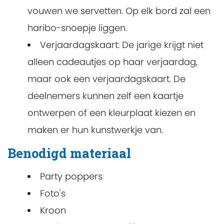
vouwen we servetten. Op elk bord zal een
haribo-snoepje liggen.
Verjaardagskaart: De jarige krijgt niet
alleen cadeautjes op haar verjaardag,
maar ook een verjaardagskaart. De
deelnemers kunnen zelf een kaartje
ontwerpen of een kleurplaat kiezen en
maken er hun kunstwerkje van.
Benodigd materiaal
Party poppers
Foto's
Kroon