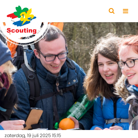
zaterdag, 19 juli 2025 15:15