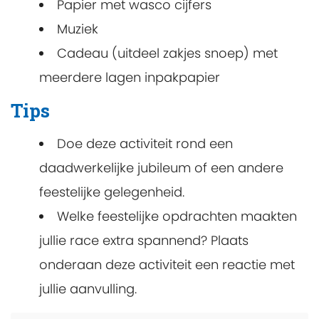
Papier met wasco cijfers
Muziek
Cadeau (uitdeel zakjes snoep) met
meerdere lagen inpakpapier
Tips
Doe deze activiteit rond een
daadwerkelijke jubileum of een andere
feestelijke gelegenheid.
Welke feestelijke opdrachten maakten
jullie race extra spannend? Plaats
onderaan deze activiteit een reactie met
jullie aanvulling.