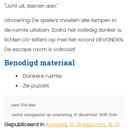
"Licht uit, sterren aan."
Uitvoering: De spelers moeten alle lampen in
de ruimte uitdoen. Zodra het volledig donker is,
lichten UV-letters op met het woord GEVONDEN.
De escape room is voltooid!
Benodigd materiaal
Donkere ruimte
Zie puzzels
Lees
1314
keer
Laatst aangepast op woensdag, 31 december 2025 12:44
Gepubliceerd in
Activiteit
,
15-18 explorers
,
18-21