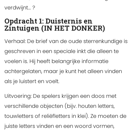
verdwijnt… ?
Opdracht 1: Duisternis en
Zintuigen (IN HET DONKER)
Verhaal: De brief van de oude sterrenkundige is
geschreven in een speciale inkt die alleen te
voelen is. Hij heeft belangrijke informatie
achtergelaten, maar je kunt het alleen vinden
als je luistert en voelt.
Uitvoering: De spelers krijgen een doos met
verschillende objecten (bijv. houten letters,
touwletters of reliëfletters in klei). Ze moeten de
juiste letters vinden en een woord vormen,