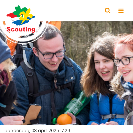
donderdag, 03 april 2025 17:26