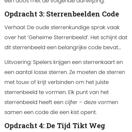
een doos met de volgende aanwijzing.
Opdracht 3: Sterrenbeelden Code
Verhaal: De oude sterrenkundige sprak vaak
over het ‘Geheime Sterrenbeeld’. Het schijnt dat
dit sterrenbeeld een belangrijke code bevat…
Uitvoering: Spelers krijgen een sterrenkaart en
een aantal losse sterren. Ze moeten de sterren
met touw of krijt verbinden om het juiste
sterrenbeeld te vormen. Elk punt van het
sterrenbeeld heeft een cijfer – deze vormen
samen een code die een kist opent.
Opdracht 4: De Tijd Tikt Weg