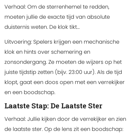
Verhaal: Om de sterrenhemel te redden,
moeten jullie de exacte tijd van absolute
duisternis weten. De klok tikt…
Uitvoering: Spelers krijgen een mechanische
klok en hints over schemering en
zonsondergang. Ze moeten de wijzers op het
juiste tijdstip zetten (bijv. 23:00 uur). Als de tijd
klopt, gaat een doos open met een verrekijker
en een boodschap.
Laatste Stap: De Laatste Ster
Verhaal: Jullie kijken door de verrekijker en zien
de laatste ster. Op de lens zit een boodschap: