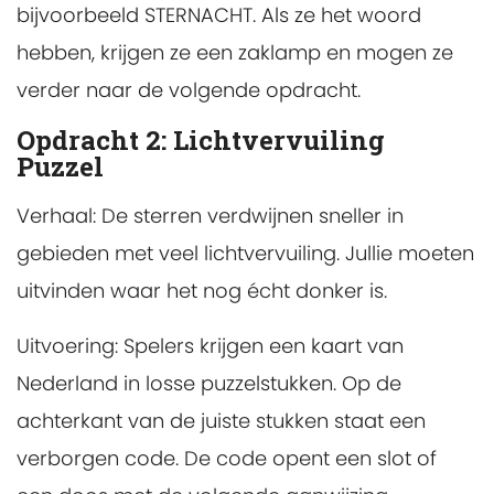
bijvoorbeeld STERNACHT. Als ze het woord
hebben, krijgen ze een zaklamp en mogen ze
verder naar de volgende opdracht.
Opdracht 2: Lichtvervuiling
Puzzel
Verhaal: De sterren verdwijnen sneller in
gebieden met veel lichtvervuiling. Jullie moeten
uitvinden waar het nog écht donker is.
Uitvoering: Spelers krijgen een kaart van
Nederland in losse puzzelstukken. Op de
achterkant van de juiste stukken staat een
verborgen code. De code opent een slot of