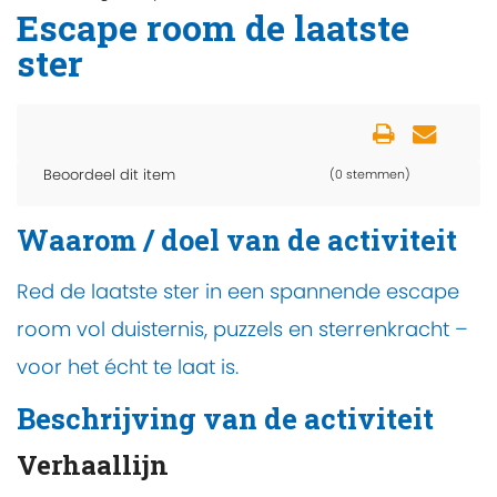
Escape room de laatste
ster
Beoordeel dit item
(0 stemmen)
Waarom / doel van de activiteit
Red de laatste ster in een spannende escape
room vol duisternis, puzzels en sterrenkracht –
voor het écht te laat is.
Beschrijving van de activiteit
Verhaallijn