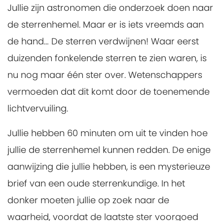
Jullie zijn astronomen die onderzoek doen naar
de sterrenhemel. Maar er is iets vreemds aan
de hand… De sterren verdwijnen! Waar eerst
duizenden fonkelende sterren te zien waren, is
nu nog maar één ster over. Wetenschappers
vermoeden dat dit komt door de toenemende
lichtvervuiling.
Jullie hebben 60 minuten om uit te vinden hoe
jullie de sterrenhemel kunnen redden. De enige
aanwijzing die jullie hebben, is een mysterieuze
brief van een oude sterrenkundige. In het
donker moeten jullie op zoek naar de
waarheid, voordat de laatste ster voorgoed