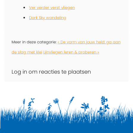
Ver verder verst vliegen
Dark Sky wandeling
Meer in deze categorie:
« De vorm van jouw held: ga aan
de slag met klei
Lijnvliegen leren & proberen »
Log in om reacties te plaatsen