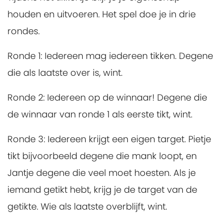
houden en uitvoeren. Het spel doe je in drie
rondes.
Ronde 1: Iedereen mag iedereen tikken. Degene
die als laatste over is, wint.
Ronde 2: Iedereen op de winnaar! Degene die
de winnaar van ronde 1 als eerste tikt, wint.
Ronde 3: Iedereen krijgt een eigen target. Pietje
tikt bijvoorbeeld degene die mank loopt, en
Jantje degene die veel moet hoesten. Als je
iemand getikt hebt, krijg je de target van de
getikte. Wie als laatste overblijft, wint.