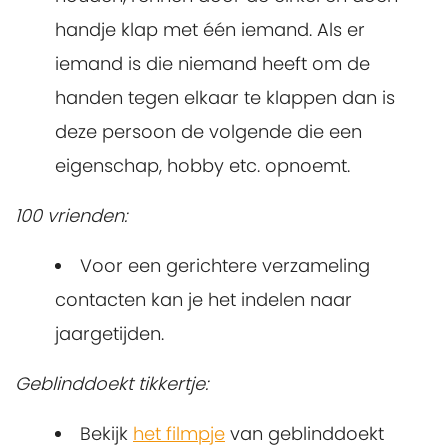
handje klap met één iemand. Als er
iemand is die niemand heeft om de
handen tegen elkaar te klappen dan is
deze persoon de volgende die een
eigenschap, hobby etc. opnoemt.
100 vrienden:
Voor een gerichtere verzameling
contacten kan je het indelen naar
jaargetijden.
Geblinddoekt tikkertje:
Bekijk
het filmpje
van geblinddoekt