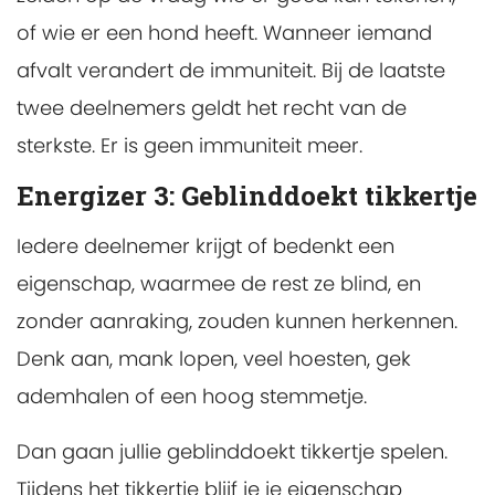
of wie er een hond heeft. Wanneer iemand
afvalt verandert de immuniteit. Bij de laatste
twee deelnemers geldt het recht van de
sterkste. Er is geen immuniteit meer.
Energizer 3: Geblinddoekt tikkertje
Iedere deelnemer krijgt of bedenkt een
eigenschap, waarmee de rest ze blind, en
zonder aanraking, zouden kunnen herkennen.
Denk aan, mank lopen, veel hoesten, gek
ademhalen of een hoog stemmetje.
Dan gaan jullie geblinddoekt tikkertje spelen.
Tijdens het tikkertje blijf je je eigenschap