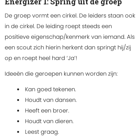
Energizer 1: Spring uit de groep
De groep vormt een cirkel. De leiders staan ook
in de cirkel. De leiding roept steeds een
positieve eigenschap/kenmerk van iemand. Als
een scout zich hierin herkent dan springt hij/zij
op en roept heel hard ‘Ja’!
Ideeën die geroepen kunnen worden zijn:
Kan goed tekenen.
Houdt van dansen.
Heeft een broer.
Houdt van dieren.
Leest graag.