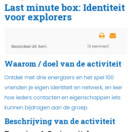
Last minute box: Identiteit
voor explorers
Beoordeel dit item
(0 stemmen)
Waarom / doel van de activiteit
Ontdek met drie energizers en het spel 100
vrienden je eigen identiteit en netwerk, en leer
hoe ieders contacten en eigenschappen iets
kunnen bijdragen aan de groep.
Beschrijving van de activiteit