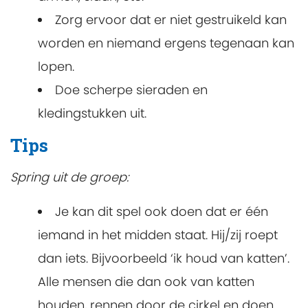
Zorg ervoor dat er niet gestruikeld kan
worden en niemand ergens tegenaan kan
lopen.
Doe scherpe sieraden en
kledingstukken uit.
Tips
Spring uit de groep:
Je kan dit spel ook doen dat er één
iemand in het midden staat. Hij/zij roept
dan iets. Bijvoorbeeld ‘ik houd van katten’.
Alle mensen die dan ook van katten
houden, rennen door de cirkel en doen