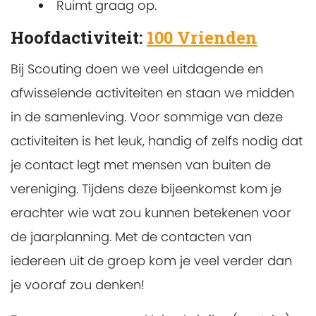
Ruimt graag op.
Hoofdactiviteit:
100 Vrienden
Bij Scouting doen we veel uitdagende en
afwisselende activiteiten en staan we midden
in de samenleving. Voor sommige van deze
activiteiten is het leuk, handig of zelfs nodig dat
je contact legt met mensen van buiten de
vereniging. Tijdens deze bijeenkomst kom je
erachter wie wat zou kunnen betekenen voor
de jaarplanning. Met de contacten van
iedereen uit de groep kom je veel verder dan
je vooraf zou denken!