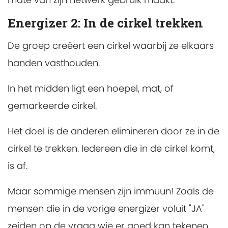
Energizer 2: In de cirkel trekken
De groep creëert een cirkel waarbij ze elkaars
handen vasthouden.
In het midden ligt een hoepel, mat, of
gemarkeerde cirkel.
Het doel is de anderen elimineren door ze in de
cirkel te trekken. Iedereen die in de cirkel komt,
is af.
Maar sommige mensen zijn immuun! Zoals de
mensen die in de vorige energizer voluit "JA"
zeiden op de vraag wie er goed kan tekenen,