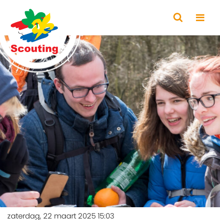
zaterdag, 22 maart 2025 15:03