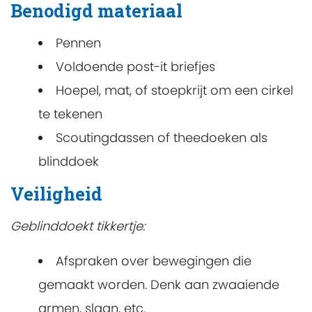
Benodigd materiaal
Pennen
Voldoende post-it briefjes
Hoepel, mat, of stoepkrijt om een cirkel
te tekenen
Scoutingdassen of theedoeken als
blinddoek
Veiligheid
Geblinddoekt tikkertje:
Afspraken over bewegingen die
gemaakt worden. Denk aan zwaaiende
armen, slaan, etc.