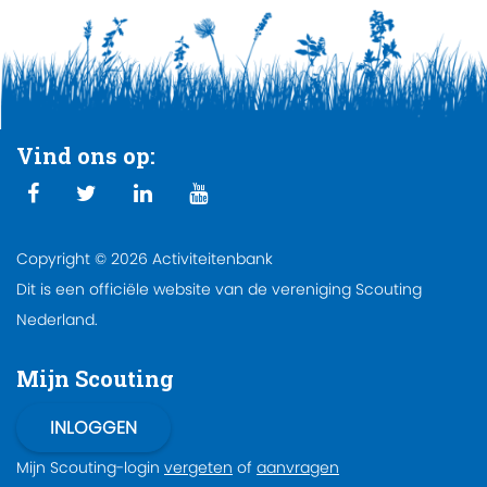
Vind ons op:
Copyright © 2026 Activiteitenbank
Dit is een officiële website van de vereniging Scouting
Nederland.
Mijn Scouting
Mijn Scouting-login
vergeten
of
aanvragen