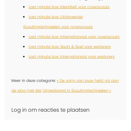
Last minute box: Identiteit voor roverscouts
Last minute box: Uitdagende
Scoutingtechnieken voor roverscouts
Last minute box: Internationaal voor roverscouts
Last minute box: Sport & Spel voor explorers
Last minute box: Internationaal voor explorers
Meer in deze categorie:
« De vorm van jouw held: ga aan
de slag met klei
Uitgedaagd in Scoutingtechnieken »
Log in om reacties te plaatsen