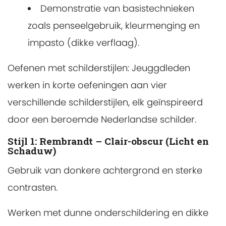
Demonstratie van basistechnieken
zoals penseelgebruik, kleurmenging en
impasto (dikke verflaag).
Oefenen met schilderstijlen: Jeuggdleden
werken in korte oefeningen aan vier
verschillende schilderstijlen, elk geïnspireerd
door een beroemde Nederlandse schilder.
Stijl 1: Rembrandt – Clair-obscur (Licht en
Schaduw)
Gebruik van donkere achtergrond en sterke
contrasten.
Werken met dunne onderschildering en dikke