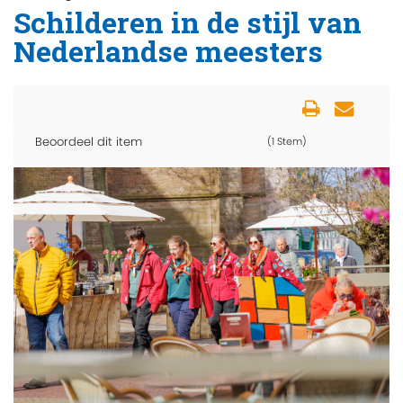
Schilderen in de stijl van
Nederlandse meesters
Beoordeel dit item
(1 Stem)