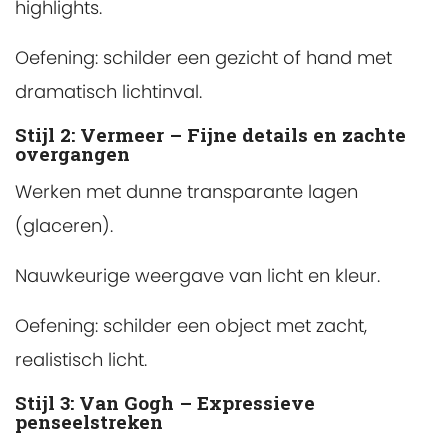
highlights.
Oefening: schilder een gezicht of hand met
dramatisch lichtinval.
Stijl 2: Vermeer – Fijne details en zachte
overgangen
Werken met dunne transparante lagen
(glaceren).
Nauwkeurige weergave van licht en kleur.
Oefening: schilder een object met zacht,
realistisch licht.
Stijl 3: Van Gogh – Expressieve
penseelstreken