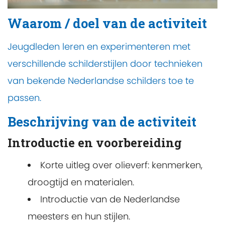
Waarom / doel van de activiteit
Jeugdleden leren en experimenteren met
verschillende schilderstijlen door technieken
van bekende Nederlandse schilders toe te
passen.
Beschrijving van de activiteit
Introductie en voorbereiding
Korte uitleg over olieverf: kenmerken,
droogtijd en materialen.
Introductie van de Nederlandse
meesters en hun stijlen.