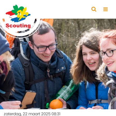
zaterdag, 22 maart 2025 08:31