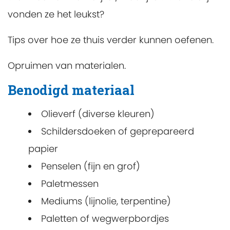
vonden ze het leukst?
Tips over hoe ze thuis verder kunnen oefenen.
Opruimen van materialen.
Benodigd materiaal
Olieverf (diverse kleuren)
Schildersdoeken of geprepareerd
papier
Penselen (fijn en grof)
Paletmessen
Mediums (lijnolie, terpentine)
Paletten of wegwerpbordjes