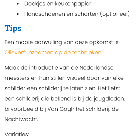
Doekjes en keukenpapier
Handschoenen en schorten (optioneel)
Tips
Een mooie aanvulling van deze opkomst is:
Olieverf: inzoemen op de technieken
.
Maak de introductie van de Nederlandse
meesters en hun stijlen visueel door van elke
schilder een schilderij te laten zien. Het liefst
een schilderij die bekend is bij de jeugdleden,
bijvoorbeeld bij Van Gogh het schilderij: de
Nachtwacht.
Variaties: