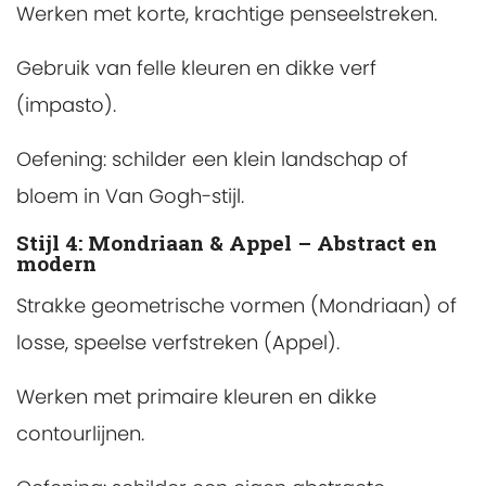
Werken met korte, krachtige penseelstreken.
Gebruik van felle kleuren en dikke verf
(impasto).
Oefening: schilder een klein landschap of
bloem in Van Gogh-stijl.
Stijl 4: Mondriaan & Appel – Abstract en
modern
Strakke geometrische vormen (Mondriaan) of
losse, speelse verfstreken (Appel).
Werken met primaire kleuren en dikke
contourlijnen.