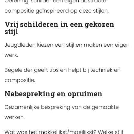
Oefening: schilder een eigen abstracte
compositie geïnspireerd op deze stijlen.
Vrij schilderen in een gekozen
stijl
Jeugdleden kiezen een stijl en maken een eigen
werk.
Begeleider geeft tips en helpt bij techniek en
compositie.
Nabespreking en opruimen
Gezamenlijke bespreking van de gemaakte
werken.
Wat was het makkelijkst/moeilijkst? Welke stijl