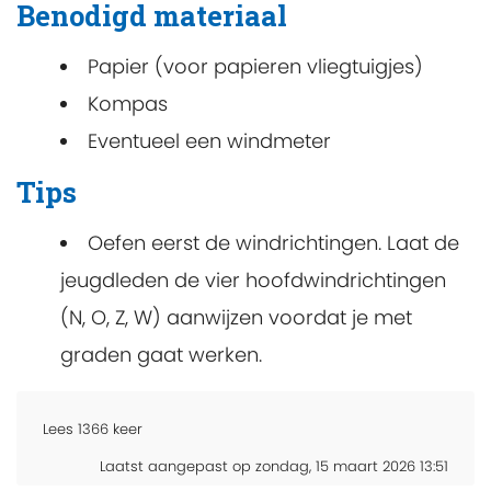
Benodigd materiaal
Papier (voor papieren vliegtuigjes)
Kompas
Eventueel een windmeter
Tips
Oefen eerst de windrichtingen. Laat de
jeugdleden de vier hoofdwindrichtingen
(N, O, Z, W) aanwijzen voordat je met
graden gaat werken.
Lees
1366
keer
Laatst aangepast op zondag, 15 maart 2026 13:51