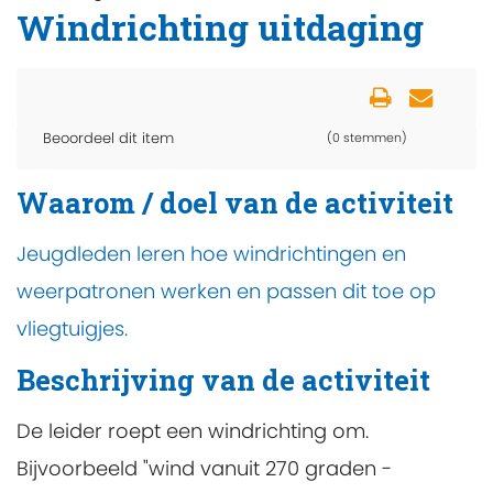
Windrichting uitdaging
Beoordeel dit item
(0 stemmen)
Waarom / doel van de activiteit
Jeugdleden leren hoe windrichtingen en
weerpatronen werken en passen dit toe op
vliegtuigjes.
Beschrijving van de activiteit
De leider roept een windrichting om.
Bijvoorbeeld "wind vanuit 270 graden -