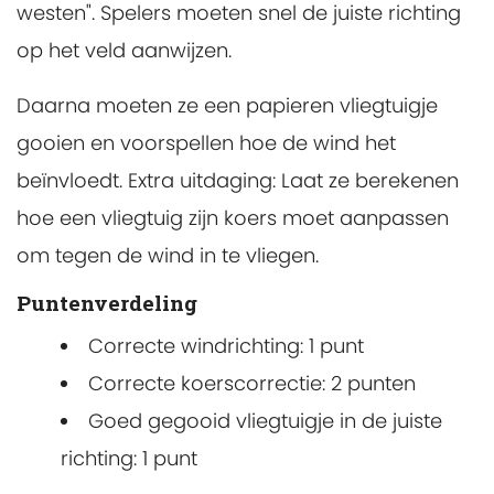
westen". Spelers moeten snel de juiste richting
op het veld aanwijzen.
Daarna moeten ze een papieren vliegtuigje
gooien en voorspellen hoe de wind het
beïnvloedt. Extra uitdaging: Laat ze berekenen
hoe een vliegtuig zijn koers moet aanpassen
om tegen de wind in te vliegen.
Puntenverdeling
Correcte windrichting: 1 punt
Correcte koerscorrectie: 2 punten
Goed gegooid vliegtuigje in de juiste
richting: 1 punt