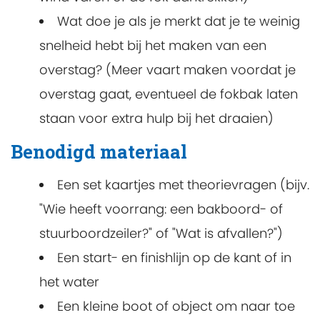
Wat doe je als je merkt dat je te weinig
snelheid hebt bij het maken van een
overstag? (Meer vaart maken voordat je
overstag gaat, eventueel de fokbak laten
staan voor extra hulp bij het draaien)
Benodigd materiaal
Een set kaartjes met theorievragen (bijv.
"Wie heeft voorrang: een bakboord- of
stuurboordzeiler?" of "Wat is afvallen?")
Een start- en finishlijn op de kant of in
het water
Een kleine boot of object om naar toe