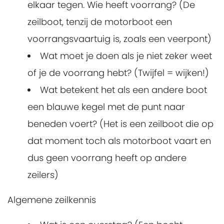
elkaar tegen. Wie heeft voorrang? (De
zeilboot, tenzij de motorboot een
voorrangsvaartuig is, zoals een veerpont)
Wat moet je doen als je niet zeker weet
of je de voorrang hebt? (Twijfel = wijken!)
Wat betekent het als een andere boot
een blauwe kegel met de punt naar
beneden voert? (Het is een zeilboot die op
dat moment toch als motorboot vaart en
dus geen voorrang heeft op andere
zeilers)
Algemene zeilkennis