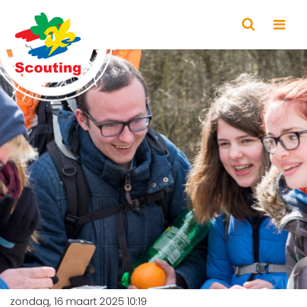
zondag, 16 maart 2025 10:19