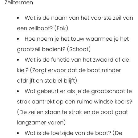
Zeiltermen
Wat is de naam van het voorste zeil van
een zeilboot? (Fok)
Hoe noem je het touw waarmee je het
grootzeil bedient? (Schoot)
Wat is de functie van het zwaard of de
kiel? (Zorgt ervoor dat de boot minder
afdrijft en stabiel blijft)
Wat gebeurt er als je de grootschoot te
strak aantrekt op een ruime windse koers?
(De zeilen staan te strak en de boot gaat
langzamer varen)
Wat is de loefzijde van de boot? (De