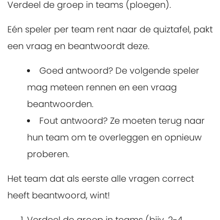
Verdeel de groep in teams (ploegen).
Eén speler per team rent naar de quiztafel, pakt
een vraag en beantwoordt deze.
Goed antwoord? De volgende speler
mag meteen rennen en een vraag
beantwoorden.
Fout antwoord? Ze moeten terug naar
hun team om te overleggen en opnieuw
proberen.
Het team dat als eerste alle vragen correct
heeft beantwoord, wint!
Verdeel de groep in teams (bijv. 2-4