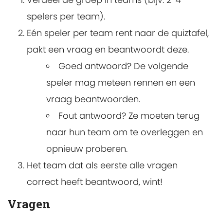
spelers per team).
Eén speler per team rent naar de quiztafel,
pakt een vraag en beantwoordt deze.
Goed antwoord? De volgende
speler mag meteen rennen en een
vraag beantwoorden.
Fout antwoord? Ze moeten terug
naar hun team om te overleggen en
opnieuw proberen.
Het team dat als eerste alle vragen
correct heeft beantwoord, wint!
Vragen