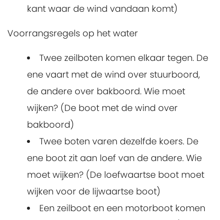
kant waar de wind vandaan komt)
Voorrangsregels op het water
Twee zeilboten komen elkaar tegen. De
ene vaart met de wind over stuurboord,
de andere over bakboord. Wie moet
wijken? (De boot met de wind over
bakboord)
Twee boten varen dezelfde koers. De
ene boot zit aan loef van de andere. Wie
moet wijken? (De loefwaartse boot moet
wijken voor de lijwaartse boot)
Een zeilboot en een motorboot komen