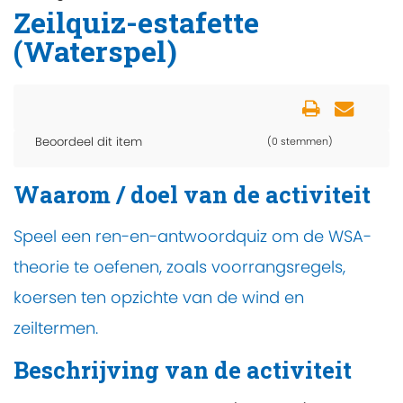
Zeilquiz-estafette
(Waterspel)
Beoordeel dit item
(0 stemmen)
Waarom / doel van de activiteit
Speel een ren-en-antwoordquiz om de WSA-
theorie te oefenen, zoals voorrangsregels,
koersen ten opzichte van de wind en
zeiltermen.
Beschrijving van de activiteit