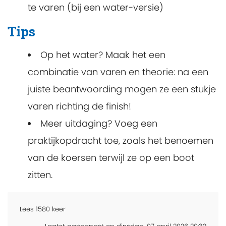
te varen (bij een water-versie)
Tips
Op het water? Maak het een
combinatie van varen en theorie: na een
juiste beantwoording mogen ze een stukje
varen richting de finish!
Meer uitdaging? Voeg een
praktijkopdracht toe, zoals het benoemen
van de koersen terwijl ze op een boot
zitten.
Lees
1580
keer