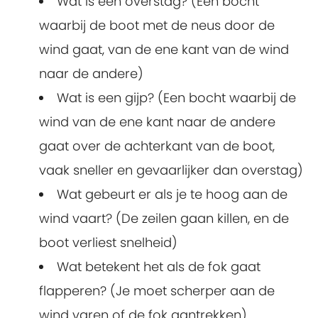
Wat is een overstag? (Een bocht
waarbij de boot met de neus door de
wind gaat, van de ene kant van de wind
naar de andere)
Wat is een gijp? (Een bocht waarbij de
wind van de ene kant naar de andere
gaat over de achterkant van de boot,
vaak sneller en gevaarlijker dan overstag)
Wat gebeurt er als je te hoog aan de
wind vaart? (De zeilen gaan killen, en de
boot verliest snelheid)
Wat betekent het als de fok gaat
flapperen? (Je moet scherper aan de
wind varen of de fok aantrekken)