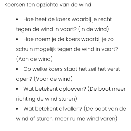
Koersen ten opzichte van de wind
Hoe heet de koers waarbij je recht
tegen de wind in vaart? (In de wind)
Hoe noem je de koers waarbij je zo
schuin mogelijk tegen de wind in vaart?
(Aan de wind)
Op welke koers staat het zeil het verst
open? (Voor de wind)
Wat betekent oploeven? (De boot meer
richting de wind sturen)
Wat betekent afvallen? (De boot van de
wind af sturen, meer ruime wind varen)