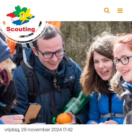
vrijdag, 29 november 2024 17:42