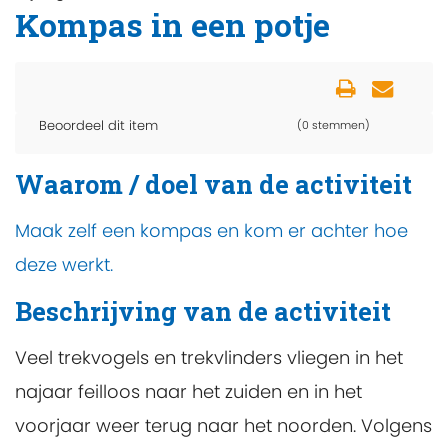
Kompas in een potje
Beoordeel dit item
(0 stemmen)
Waarom / doel van de activiteit
Maak zelf een kompas en kom er achter hoe
deze werkt.
Beschrijving van de activiteit
Veel trekvogels en trekvlinders vliegen in het
najaar feilloos naar het zuiden en in het
voorjaar weer terug naar het noorden. Volgens