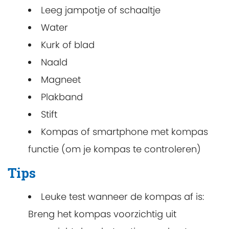
Leeg jampotje of schaaltje
Water
Kurk of blad
Naald
Magneet
Plakband
Stift
Kompas of smartphone met kompas
functie (om je kompas te controleren)
Tips
Leuke test wanneer de kompas af is:
Breng het kompas voorzichtig uit