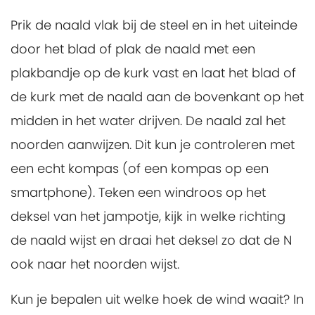
Prik de naald vlak bij de steel en in het uiteinde
door het blad of plak de naald met een
plakbandje op de kurk vast en laat het blad of
de kurk met de naald aan de bovenkant op het
midden in het water drijven. De naald zal het
noorden aanwijzen. Dit kun je controleren met
een echt kompas (of een kompas op een
smartphone). Teken een windroos op het
deksel van het jampotje, kijk in welke richting
de naald wijst en draai het deksel zo dat de N
ook naar het noorden wijst.
Kun je bepalen uit welke hoek de wind waait? In