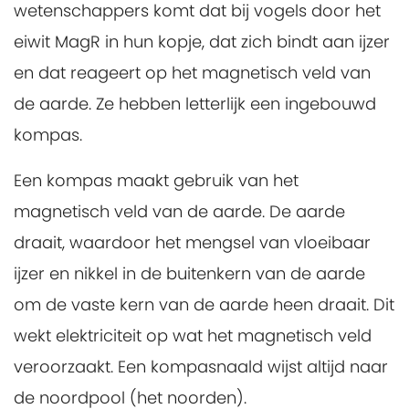
wetenschappers komt dat bij vogels door het
eiwit MagR in hun kopje, dat zich bindt aan ijzer
en dat reageert op het magnetisch veld van
de aarde. Ze hebben letterlijk een ingebouwd
kompas.
Een kompas maakt gebruik van het
magnetisch veld van de aarde. De aarde
draait, waardoor het mengsel van vloeibaar
ijzer en nikkel in de buitenkern van de aarde
om de vaste kern van de aarde heen draait. Dit
wekt elektriciteit op wat het magnetisch veld
veroorzaakt. Een kompasnaald wijst altijd naar
de noordpool (het noorden).