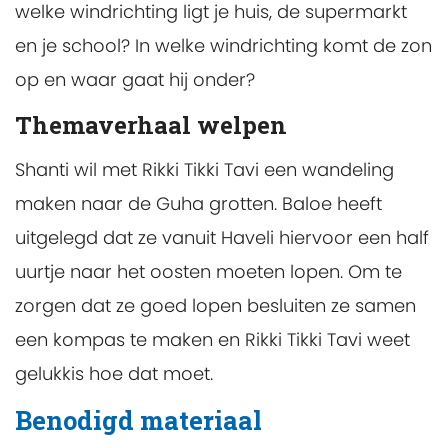
welke windrichting ligt je huis, de supermarkt
en je school? In welke windrichting komt de zon
op en waar gaat hij onder?
Themaverhaal welpen
Shanti wil met Rikki Tikki Tavi een wandeling
maken naar de Guha grotten. Baloe heeft
uitgelegd dat ze vanuit Haveli hiervoor een half
uurtje naar het oosten moeten lopen. Om te
zorgen dat ze goed lopen besluiten ze samen
een kompas te maken en Rikki Tikki Tavi weet
gelukkis hoe dat moet.
Benodigd materiaal