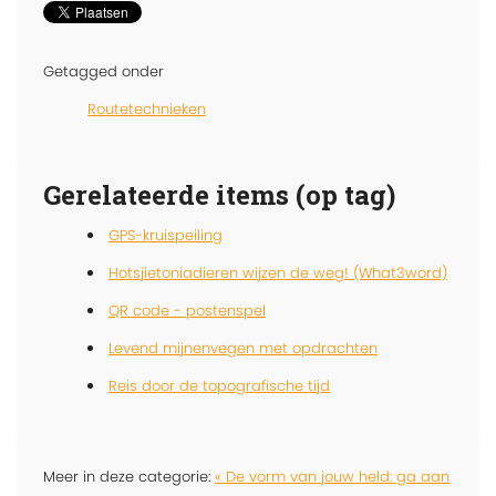
Getagged onder
Routetechnieken
Gerelateerde items (op tag)
GPS-kruispeiling
Hotsjietoniadieren wijzen de weg! (What3word)
QR code - postenspel
Levend mijnenvegen met opdrachten
Reis door de topografische tijd
Meer in deze categorie:
« De vorm van jouw held: ga aan