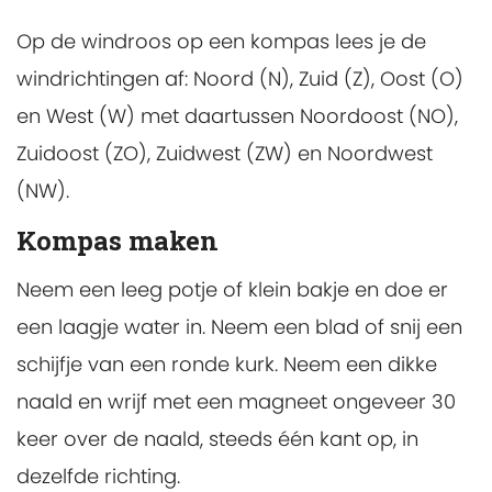
Op de windroos op een kompas lees je de
windrichtingen af: Noord (N), Zuid (Z), Oost (O)
en West (W) met daartussen Noordoost (NO),
Zuidoost (ZO), Zuidwest (ZW) en Noordwest
(NW).
Kompas maken
Neem een leeg potje of klein bakje en doe er
een laagje water in. Neem een blad of snij een
schijfje van een ronde kurk. Neem een dikke
naald en wrijf met een magneet ongeveer 30
keer over de naald, steeds één kant op, in
dezelfde richting.