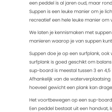
een peddel is al jaren oud, maar rond
Suppen is een leuke manier om je lic
recreatief een hele leuke manier om
We laten je kennismaken met suppen d
manieren waarop je van suppen kunt 
Suppen doe je op een surfplank, ook 
surfplank is goed geschikt om balans
sup-board is meestal tussen 3 en 4,5
Afhankelijk van de waterverplaatsing 
hoeveel gewicht een plank kan drage
Het voortbewegen op een sup-board 
Een peddel bestaat uit een handvat, l