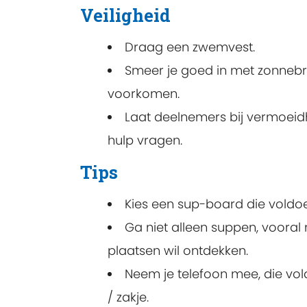
Veiligheid
Draag een zwemvest.
Smeer je goed in met zonnebr
voorkomen.
Laat deelnemers bij vermoeidhe
hulp vragen.
Tips
Kies een sup-board die voldoen
Ga niet alleen suppen, vooral 
plaatsen wil ontdekken.
Neem je telefoon mee, die vol
/ zakje.