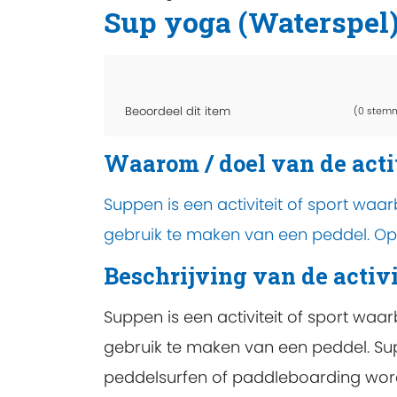
Sup yoga (Waterspel
Beoordeel dit item
(0 stem
Waarom / doel van de acti
Suppen is een activiteit of sport waa
gebruik te maken van een peddel. O
Beschrijving van de activi
Suppen is een activiteit of sport waa
gebruik te maken van een peddel. S
peddelsurfen of paddleboarding wor