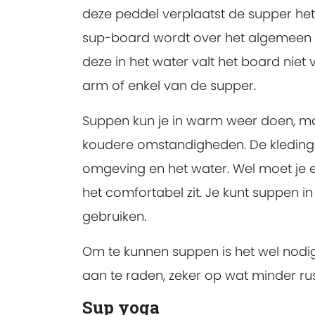
deze peddel verplaatst de supper het
sup-board wordt over het algemeen 
deze in het water valt het board niet
arm of enkel van de supper.
Suppen kun je in warm weer doen, m
koudere omstandigheden. De kleding
omgeving en het water. Wel moet je 
het comfortabel zit. Je kunt suppen in
gebruiken.
Om te kunnen suppen is het wel nodi
aan te raden, zeker op wat minder rus
Sup yoga