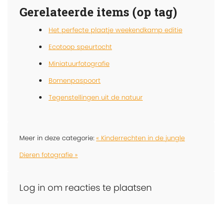
Gerelateerde items (op tag)
Het perfecte plaatje weekendkamp editie
Ecotoop speurtocht
Miniatuurfotografie
Bomenpaspoort
Tegenstellingen uit de natuur
Meer in deze categorie:
« Kinderrechten in de jungle
Dieren fotografie »
Log in om reacties te plaatsen