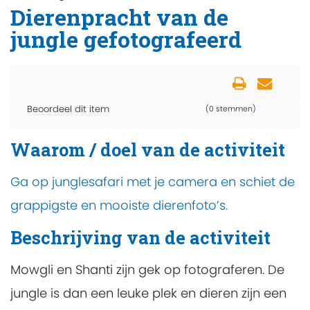
Dierenpracht van de
jungle gefotografeerd
Beoordeel dit item
(0 stemmen)
Waarom / doel van de activiteit
Ga op junglesafari met je camera en schiet de
grappigste en mooiste dierenfoto’s.
Beschrijving van de activiteit
Mowgli en Shanti zijn gek op fotograferen. De
jungle is dan een leuke plek en dieren zijn een