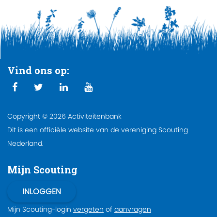
Vind ons op:
Copyright © 2026 Activiteitenbank
Dit is een officiële website van de vereniging Scouting
Nederland.
Mijn Scouting
Mijn Scouting-login
vergeten
of
aanvragen