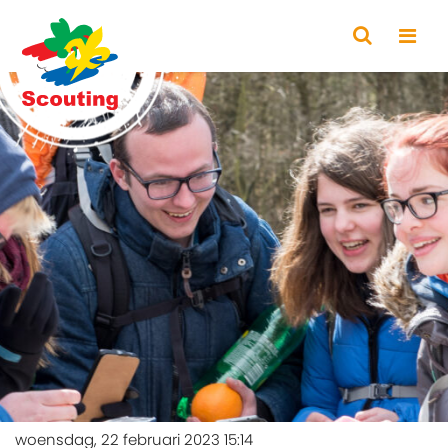
woensdag, 22 februari 2023 15:14