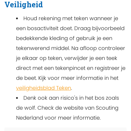
Veiligheid
Houd rekening met teken wanneer je
een bosactiviteit doet. Draag bijvoorbeeld
bedekkende kleding of gebruik je een
tekenwerend middel. Na afloop controleer
je elkaar op teken, verwijder je een teek
direct met een tekenpincet en registreer je
de beet. Kijk voor meer informatie in het
veiligheidsblad Teken
.
Denk ook aan risico's in het bos zoals
de wolf. Check de website van Scouting
Nederland voor meer informatie.