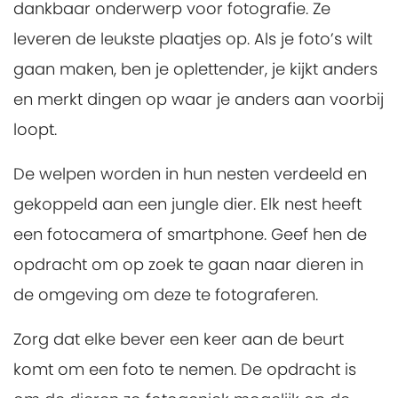
dankbaar onderwerp voor fotografie. Ze
leveren de leukste plaatjes op. Als je foto’s wilt
gaan maken, ben je oplettender, je kijkt anders
en merkt dingen op waar je anders aan voorbij
loopt.
De welpen worden in hun nesten verdeeld en
gekoppeld aan een jungle dier. Elk nest heeft
een fotocamera of smartphone. Geef hen de
opdracht om op zoek te gaan naar dieren in
de omgeving om deze te fotograferen.
Zorg dat elke bever een keer aan de beurt
komt om een foto te nemen. De opdracht is