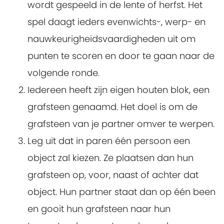
wordt gespeeld in de lente of herfst. Het
spel daagt ieders evenwichts-, werp- en
nauwkeurigheidsvaardigheden uit om
punten te scoren en door te gaan naar de
volgende ronde.
Iedereen heeft zijn eigen houten blok, een
grafsteen genaamd. Het doel is om de
grafsteen van je partner omver te werpen.
Leg uit dat in paren één persoon een
object zal kiezen. Ze plaatsen dan hun
grafsteen op, voor, naast of achter dat
object. Hun partner staat dan op één been
en gooit hun grafsteen naar hun