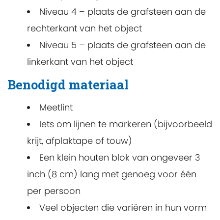
Niveau 4 – plaats de grafsteen aan de
rechterkant van het object
Niveau 5 – plaats de grafsteen aan de
linkerkant van het object
Benodigd materiaal
Meetlint
Iets om lijnen te markeren (bijvoorbeeld
krijt, afplaktape of touw)
Een klein houten blok van ongeveer 3
inch (8 cm) lang met genoeg voor één
per persoon
Veel objecten die variëren in hun vorm