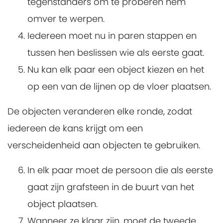
tegenstanders om te proberen hem
omver te werpen.
Iedereen moet nu in paren stappen en
tussen hen beslissen wie als eerste gaat.
Nu kan elk paar een object kiezen en het
op een van de lijnen op de vloer plaatsen.
De objecten veranderen elke ronde, zodat
iedereen de kans krijgt om een
verscheidenheid aan objecten te gebruiken.
In elk paar moet de persoon die als eerste
gaat zijn grafsteen in de buurt van het
object plaatsen.
Wanneer ze klaar zijn, moet de tweede