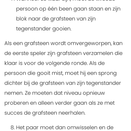
persoon op één been gaan staan en zijn
blok naar de grafsteen van zijn
tegenstander gooien.
Als een grafsteen wordt omvergeworpen, kan
de eerste speler zijn grafsteen verzamelen die
klaar is voor de volgende ronde. Als de
persoon die gooit mist, moet hij een sprong
dichter bij de grafsteen van zijn tegenstander
nemen. Ze moeten dat niveau opnieuw
proberen en alleen verder gaan als ze met
succes de grafsteen neerhalen.
Het paar moet dan omwisselen en de