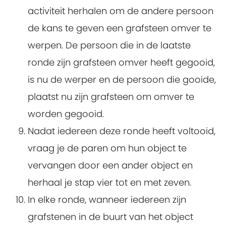
activiteit herhalen om de andere persoon
de kans te geven een grafsteen omver te
werpen. De persoon die in de laatste
ronde zijn grafsteen omver heeft gegooid,
is nu de werper en de persoon die gooide,
plaatst nu zijn grafsteen om omver te
worden gegooid.
Nadat iedereen deze ronde heeft voltooid,
vraag je de paren om hun object te
vervangen door een ander object en
herhaal je stap vier tot en met zeven.
In elke ronde, wanneer iedereen zijn
grafstenen in de buurt van het object