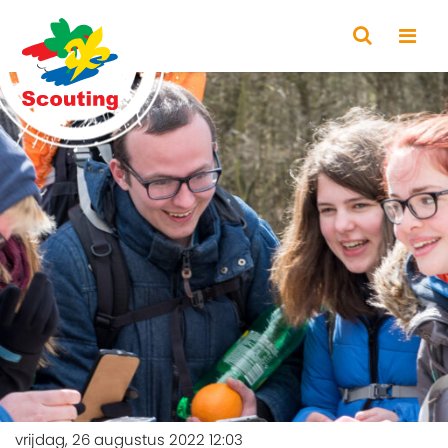
vrijdag, 26 augustus 2022 12:03