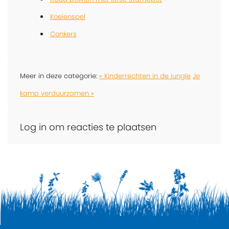
Koeienspel
Conkers
Meer in deze categorie:
« Kinderrechten in de jungle
Je
kamp verduurzamen »
Log in om reacties te plaatsen