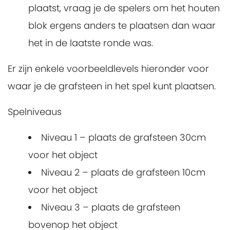
plaatst, vraag je de spelers om het houten
blok ergens anders te plaatsen dan waar
het in de laatste ronde was.
Er zijn enkele voorbeeldlevels hieronder voor
waar je de grafsteen in het spel kunt plaatsen.
Spelniveaus
Niveau 1 – plaats de grafsteen 30cm
voor het object
Niveau 2 – plaats de grafsteen 10cm
voor het object
Niveau 3 – plaats de grafsteen
bovenop het object