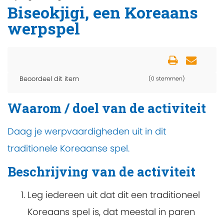
Biseokjigi, een Koreaans
werpspel
Beoordeel dit item
(0 stemmen)
Waarom / doel van de activiteit
Daag je werpvaardigheden uit in dit
traditionele Koreaanse spel.
Beschrijving van de activiteit
Leg iedereen uit dat dit een traditioneel
Koreaans spel is, dat meestal in paren