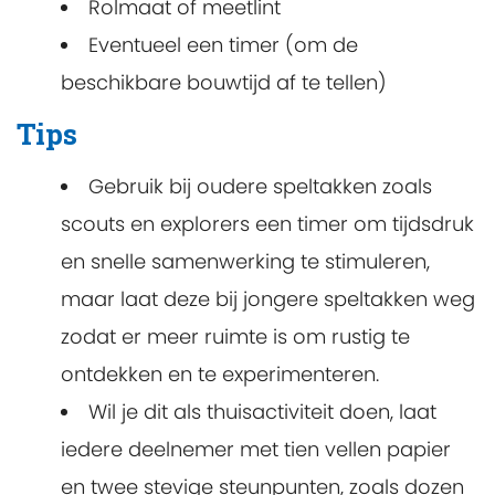
Rolmaat of meetlint
Eventueel een timer (om de
beschikbare bouwtijd af te tellen)
Tips
Gebruik bij oudere speltakken zoals
scouts en explorers een timer om tijdsdruk
en snelle samenwerking te stimuleren,
maar laat deze bij jongere speltakken weg
zodat er meer ruimte is om rustig te
ontdekken en te experimenteren.
Wil je dit als thuisactiviteit doen, laat
iedere deelnemer met tien vellen papier
en twee stevige steunpunten, zoals dozen