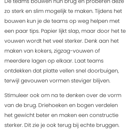
De teams bouwen hun brug en proberen deze
zo sterk en slim mogelijk te maken. Tijdens het
bouwen kun je de teams op weg helpen met
een paar tips. Papier lijkt slap, maar door het te
vouwen wordt het veel sterker. Denk aan het
maken van kokers, zigzag-vouwen of
meerdere lagen op elkaar. Laat teams
ontdekken dat platte vellen snel doorbuigen,
terwijl gevouwen vormen steviger blijven.
Stimuleer ook om na te denken over de vorm
van de brug. Driehoeken en bogen verdelen
het gewicht beter en maken een constructie
sterker. Dit zie je ook terug bij echte bruggen.