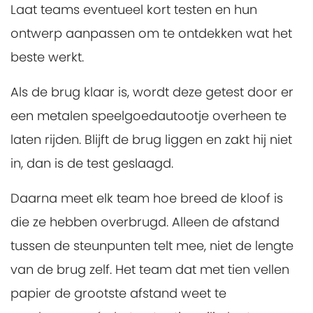
Laat teams eventueel kort testen en hun
ontwerp aanpassen om te ontdekken wat het
beste werkt.
Als de brug klaar is, wordt deze getest door er
een metalen speelgoedautootje overheen te
laten rijden. Blijft de brug liggen en zakt hij niet
in, dan is de test geslaagd.
Daarna meet elk team hoe breed de kloof is
die ze hebben overbrugd. Alleen de afstand
tussen de steunpunten telt mee, niet de lengte
van de brug zelf. Het team dat met tien vellen
papier de grootste afstand weet te