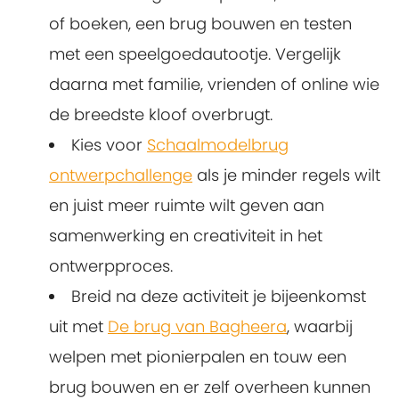
of boeken, een brug bouwen en testen
met een speelgoedautootje. Vergelijk
daarna met familie, vrienden of online wie
de breedste kloof overbrugt.
Kies voor
Schaalmodelbrug
ontwerpchallenge
als je minder regels wilt
en juist meer ruimte wilt geven aan
samenwerking en creativiteit in het
ontwerpproces.
Breid na deze activiteit je bijeenkomst
uit met
De brug van Bagheera
, waarbij
welpen met pionierpalen en touw een
brug bouwen en er zelf overheen kunnen