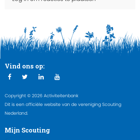
Vind ons op:
Copyright © 2026 Activiteitenbank
Dit is een officiële website van de vereniging Scouting
Nederland.
Mijn Scouting