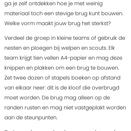
ga je zelf ontdekken hoe je met weinig
materiaal toch een stevige brug kunt bouwen.
Welke vorm maakt jouw brug het sterkst?
Verdeel de groep in kleine teams of gebruik de
nesten en ploegen bij welpen en scouts. Elk
team krijgt tien vellen A4-papier en mag deze
knippen en plakken om een brug te bouwen.
Zet twee dozen of stapels boeken op afstand
van elkaar neer: dit is de kloof die overbrugd
moet worden. De brug mag alleen op de
randen rusten en mag niet vastgeplakt worden
aan de steunpunten.