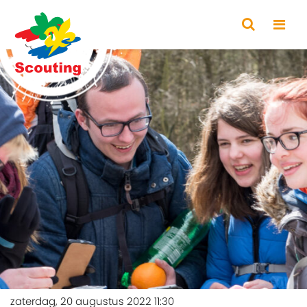
zaterdag, 20 augustus 2022 11:30