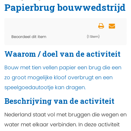
Papierbrug bouwwedstrijd
Beoordeel dit item
(1 Stem)
Waarom / doel van de activiteit
Bouw met tien vellen papier een brug die een
zo groot mogelijke kloof overbrugt en een
speelgoedautootje kan dragen.
Beschrijving van de activiteit
Nederland staat vol met bruggen die wegen en
water met elkaar verbinden. In deze activiteit