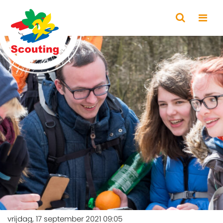
vrijdag, 17 september 2021 09:05