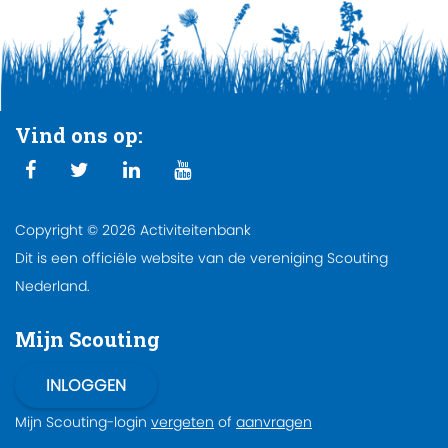
Vind ons op:
Copyright © 2026 Activiteitenbank
Dit is een officiële website van de vereniging Scouting
Nederland.
Mijn Scouting
Mijn Scouting-login
vergeten
of
aanvragen