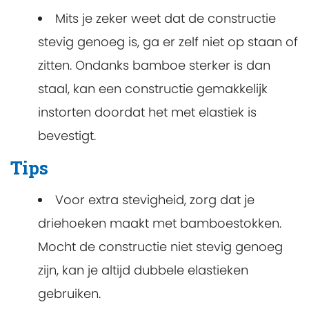
Mits je zeker weet dat de constructie
stevig genoeg is, ga er zelf niet op staan of
zitten. Ondanks bamboe sterker is dan
staal, kan een constructie gemakkelijk
instorten doordat het met elastiek is
bevestigt.
Tips
Voor extra stevigheid, zorg dat je
driehoeken maakt met bamboestokken.
Mocht de constructie niet stevig genoeg
zijn, kan je altijd dubbele elastieken
gebruiken.