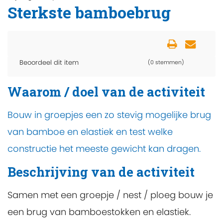
Sterkste bamboebrug
Beoordeel dit item
(0 stemmen)
Waarom / doel van de activiteit
Bouw in groepjes een zo stevig mogelijke brug
van bamboe en elastiek en test welke
constructie het meeste gewicht kan dragen.
Beschrijving van de activiteit
Samen met een groepje / nest / ploeg bouw je
een brug van bamboestokken en elastiek.