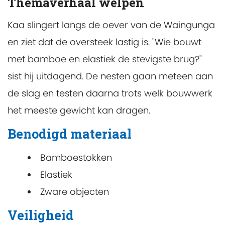
Themaverhaal welpen
Kaa slingert langs de oever van de Waingunga
en ziet dat de oversteek lastig is. "Wie bouwt
met bamboe en elastiek de stevigste brug?"
sist hij uitdagend. De nesten gaan meteen aan
de slag en testen daarna trots welk bouwwerk
het meeste gewicht kan dragen.
Benodigd materiaal
Bamboestokken
Elastiek
Zware objecten
Veiligheid