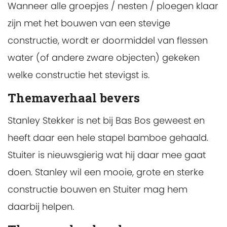
Wanneer alle groepjes / nesten / ploegen klaar
zijn met het bouwen van een stevige
constructie, wordt er doormiddel van flessen
water (of andere zware objecten) gekeken
welke constructie het stevigst is.
Themaverhaal bevers
Stanley Stekker is net bij Bas Bos geweest en
heeft daar een hele stapel bamboe gehaald.
Stuiter is nieuwsgierig wat hij daar mee gaat
doen. Stanley wil een mooie, grote en sterke
constructie bouwen en Stuiter mag hem
daarbij helpen.