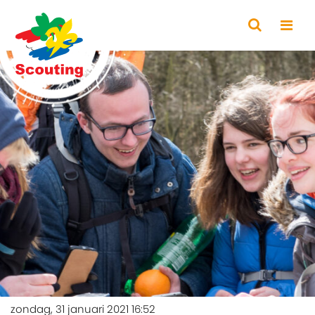
zondag, 31 januari 2021 16:52