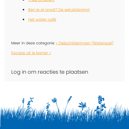
Ben je al groot? De eetuitdaging!
Het water café
Meer in deze categorie:
« Dekschilderingen (Waterspel)
Escape uit je kamer »
Log in om reacties te plaatsen