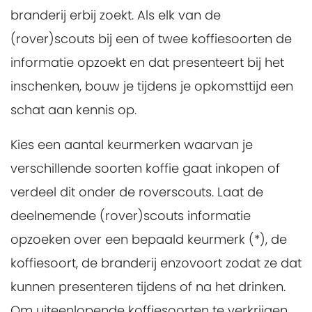
branderij erbij zoekt. Als elk van de
(rover)scouts bij een of twee koffiesoorten de
informatie opzoekt en dat presenteert bij het
inschenken, bouw je tijdens je opkomsttijd een
schat aan kennis op.
Kies een aantal keurmerken waarvan je
verschillende soorten koffie gaat inkopen of
verdeel dit onder de roverscouts. Laat de
deelnemende (rover)scouts informatie
opzoeken over een bepaald keurmerk (*), de
koffiesoort, de branderij enzovoort zodat ze dat
kunnen presenteren tijdens of na het drinken.
Om uiteenlopende koffiesoorten te verkrijgen