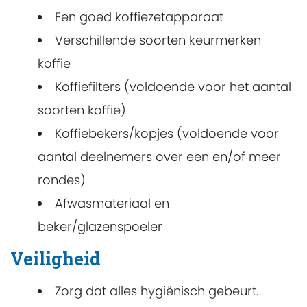
Een goed koffiezetapparaat
Verschillende soorten keurmerken
koffie
Koffiefilters (voldoende voor het aantal
soorten koffie)
Koffiebekers/kopjes (voldoende voor
aantal deelnemers over een en/of meer
rondes)
Afwasmateriaal en
beker/glazenspoeler
Veiligheid
Zorg dat alles hygiënisch gebeurt.