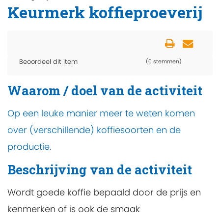
Keurmerk koffieproeverij
Beoordeel dit item
(0 stemmen)
Waarom / doel van de activiteit
Op een leuke manier meer te weten komen
over (verschillende) koffiesoorten en de
productie.
Beschrijving van de activiteit
Wordt goede koffie bepaald door de prijs en
kenmerken of is ook de smaak