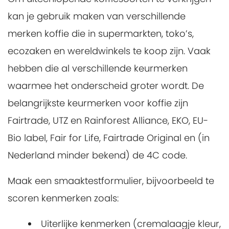
kan je gebruik maken van verschillende
merken koffie die in supermarkten, toko’s,
ecozaken en wereldwinkels te koop zijn. Vaak
hebben die al verschillende keurmerken
waarmee het onderscheid groter wordt. De
belangrijkste keurmerken voor koffie zijn
Fairtrade, UTZ en Rainforest Alliance, EKO, EU-
Bio label, Fair for Life, Fairtrade Original en (in
Nederland minder bekend) de 4C code.
Maak een smaaktestformulier, bijvoorbeeld te
scoren kenmerken zoals:
Uiterlijke kenmerken (cremalaagje kleur,