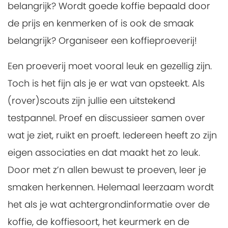
belangrijk? Wordt goede koffie bepaald door
de prijs en kenmerken of is ook de smaak
belangrijk? Organiseer een koffieproeverij!
Een proeverij moet vooral leuk en gezellig zijn.
Toch is het fijn als je er wat van opsteekt. Als
(rover)scouts zijn jullie een uitstekend
testpannel. Proef en discussieer samen over
wat je ziet, ruikt en proeft. Iedereen heeft zo zijn
eigen associaties en dat maakt het zo leuk.
Door met z’n allen bewust te proeven, leer je
smaken herkennen. Helemaal leerzaam wordt
het als je wat achtergrondinformatie over de
koffie, de koffiesoort, het keurmerk en de