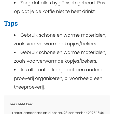
Zorg dat alles hygiënisch gebeurt. Pas
op dat je de koffie niet te heet drinkt.
Tips
Gebruik schone en warme materialen,
zoals voorverwarmde kopjes/bekers.
Gebruik schone en warme materialen,
zoals voorverwarmde kopjes/bekers.
Als
alternatief
kan je ook een andere
proeverij organiseren, bijvoorbeeld
een
theeproeverij.
Lees
1444
keer
Laatst aangepast op dinsdag, 23 september 2025 16:49