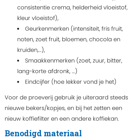
consistentie crema, helderheid vloeistof,
kleur vloeistof),
Geurkenmerken (intensiteit, fris fruit,
noten, zoet fruit, bloemen, chocola en
kruiden,…),
Smaakkenmerken (zoet, zuur, bitter,
lang-korte afdronk, …)
Eindcijfer (hoe lekker vond je het)
Voor de proeverij gebruik je uiteraard steeds
nieuwe bekers/kopjes, en bij het zetten een
nieuw koffiefilter en een andere koffiekan.
Benodigd materiaal