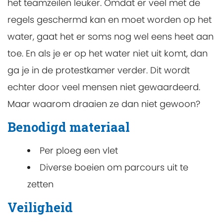
het teamzeilen leuker. Omdat er veel met de
regels geschermd kan en moet worden op het
water, gaat het er soms nog wel eens heet aan
toe. En als je er op het water niet uit komt, dan
ga je in de protestkamer verder. Dit wordt
echter door veel mensen niet gewaardeerd.
Maar waarom draaien ze dan niet gewoon?
Benodigd materiaal
Per ploeg een vlet
Diverse boeien om parcours uit te
zetten
Veiligheid