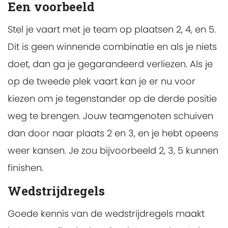
Een voorbeeld
Stel je vaart met je team op plaatsen 2, 4, en 5.
Dit is geen winnende combinatie en als je niets
doet, dan ga je gegarandeerd verliezen. Als je
op de tweede plek vaart kan je er nu voor
kiezen om je tegenstander op de derde positie
weg te brengen. Jouw teamgenoten schuiven
dan door naar plaats 2 en 3, en je hebt opeens
weer kansen. Je zou bijvoorbeeld 2, 3, 5 kunnen
finishen.
Wedstrijdregels
Goede kennis van de wedstrijdregels maakt