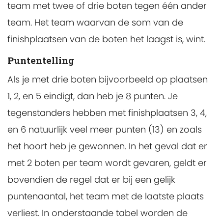
team met twee of drie boten tegen één ander
team. Het team waarvan de som van de
finishplaatsen van de boten het laagst is, wint.
Puntentelling
Als je met drie boten bijvoorbeeld op plaatsen
1, 2, en 5 eindigt, dan heb je 8 punten. Je
tegenstanders hebben met finishplaatsen 3, 4,
en 6 natuurlijk veel meer punten (13) en zoals
het hoort heb je gewonnen. In het geval dat er
met 2 boten per team wordt gevaren, geldt er
bovendien de regel dat er bij een gelijk
puntenaantal, het team met de laatste plaats
verliest. In onderstaande tabel worden de