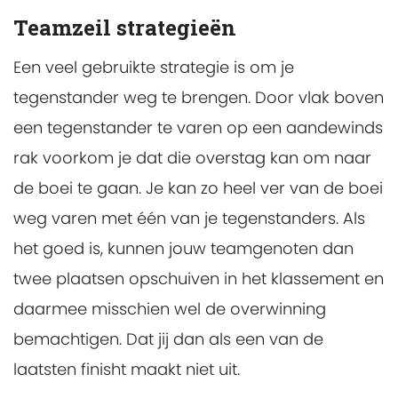
Teamzeil strategieën
Een veel gebruikte strategie is om je
tegenstander weg te brengen. Door vlak boven
een tegenstander te varen op een aandewinds
rak voorkom je dat die overstag kan om naar
de boei te gaan. Je kan zo heel ver van de boei
weg varen met één van je tegenstanders. Als
het goed is, kunnen jouw teamgenoten dan
twee plaatsen opschuiven in het klassement en
daarmee misschien wel de overwinning
bemachtigen. Dat jij dan als een van de
laatsten finisht maakt niet uit.