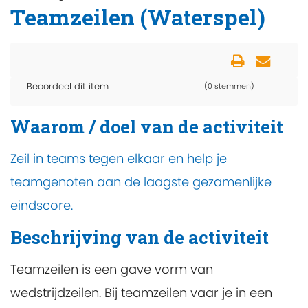
Teamzeilen (Waterspel)
Beoordeel dit item
(0 stemmen)
Waarom / doel van de activiteit
Zeil in teams tegen elkaar en help je
teamgenoten aan de laagste gezamenlijke
eindscore.
Beschrijving van de activiteit
Teamzeilen is een gave vorm van
wedstrijdzeilen. Bij teamzeilen vaar je in een