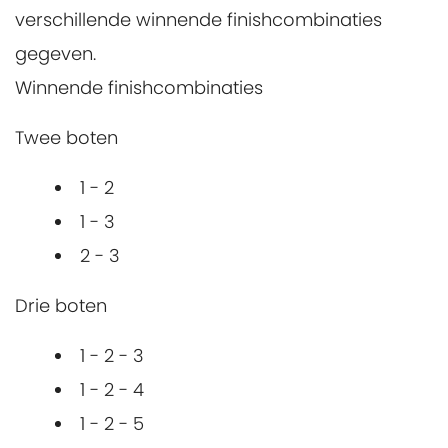
verschillende winnende finishcombinaties
gegeven.
Winnende finishcombinaties
Twee boten
1 - 2
1 - 3
2 - 3
Drie boten
1 - 2 - 3
1 - 2 - 4
1 - 2 - 5