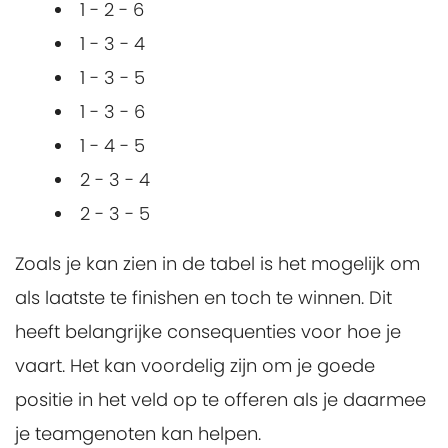
1 - 2 - 6
1 - 3 - 4
1 - 3 - 5
1 - 3 - 6
1 - 4 - 5
2 - 3 - 4
2 - 3 - 5
Zoals je kan zien in de tabel is het mogelijk om
als laatste te finishen en toch te winnen. Dit
heeft belangrijke consequenties voor hoe je
vaart. Het kan voordelig zijn om je goede
positie in het veld op te offeren als je daarmee
je teamgenoten kan helpen.