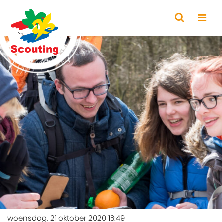
woensdag, 21 oktober 2020 16:49