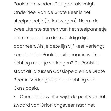
Poolster te vinden. Dat gaat als volgt:
Onderdeel van de Grote Beer is het
steelpannetje (of kruiwagen). Neem de
twee uiterste sterren van het steelpannetje
en trek daar een denkbeeldige lijn
doorheen. Als je deze lijn vijf keer verlengt,
kom je bij de Poolster uit, maar in welke
richting moet je verlengen? De Poolster
staat altijd tussen Cassiopeia en de Grote
Beer in. Verleng dus in de richting van
Cassiopeia.
Orion
: In de winter wijst de punt van het
zwaard van Orion ongeveer naar het