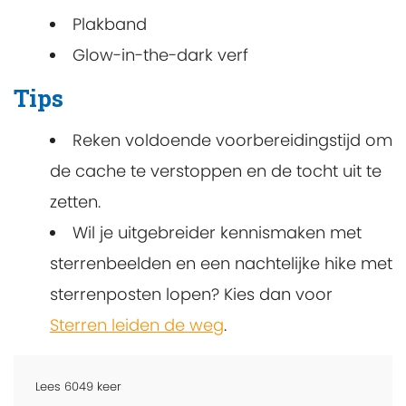
Plakband
Glow-in-the-dark verf
Tips
Reken voldoende voorbereidingstijd om
de cache te verstoppen en de tocht uit te
zetten.
Wil je uitgebreider kennismaken met
sterrenbeelden en een nachtelijke hike met
sterrenposten lopen? Kies dan voor
Sterren leiden de weg
.
Lees
6049
keer