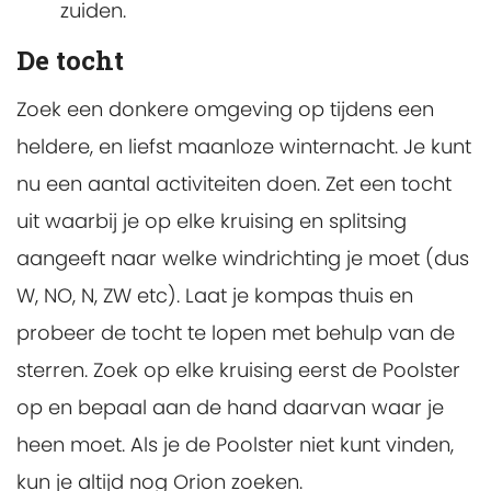
zuiden.
De tocht
Zoek een donkere omgeving op tijdens een
heldere, en liefst maanloze winternacht. Je kunt
nu een aantal activiteiten doen. Zet een tocht
uit waarbij je op elke kruising en splitsing
aangeeft naar welke windrichting je moet (dus
W, NO, N, ZW etc). Laat je kompas thuis en
probeer de tocht te lopen met behulp van de
sterren. Zoek op elke kruising eerst de Poolster
op en bepaal aan de hand daarvan waar je
heen moet. Als je de Poolster niet kunt vinden,
kun je altijd nog Orion zoeken.