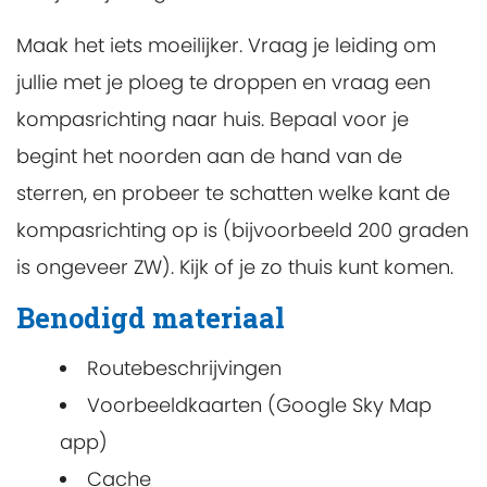
Maak het iets moeilijker. Vraag je leiding om
jullie met je ploeg te droppen en vraag een
kompasrichting naar huis. Bepaal voor je
begint het noorden aan de hand van de
sterren, en probeer te schatten welke kant de
kompasrichting op is (bijvoorbeeld 200 graden
is ongeveer ZW). Kijk of je zo thuis kunt komen.
Benodigd materiaal
Routebeschrijvingen
Voorbeeldkaarten (Google Sky Map
app)
Cache