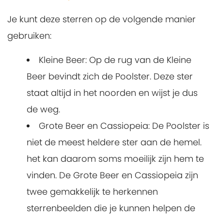
Je kunt deze sterren op de volgende manier
gebruiken:
Kleine Beer
: Op de rug van de Kleine
Beer bevindt zich de Poolster. Deze ster
staat altijd in het noorden en wijst je dus
de weg.
Grote Beer
en
Cassiopeia
: De Poolster is
niet de meest heldere ster aan de hemel.
het kan daarom soms moeilijk zijn hem te
vinden. De Grote Beer en Cassiopeia zijn
twee gemakkelijk te herkennen
sterrenbeelden die je kunnen helpen de