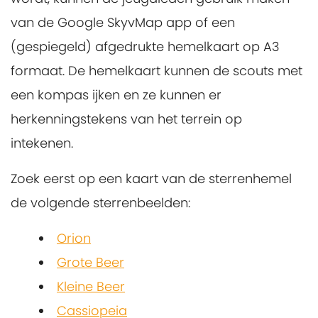
van de Google SkyvMap app of een
(gespiegeld) afgedrukte hemelkaart op A3
formaat. De hemelkaart kunnen de scouts met
een kompas ijken en ze kunnen er
herkenningstekens van het terrein op
intekenen.
Zoek eerst op een kaart van de sterrenhemel
de volgende sterrenbeelden:
Orion
Grote Beer
Kleine Beer
Cassiopeia