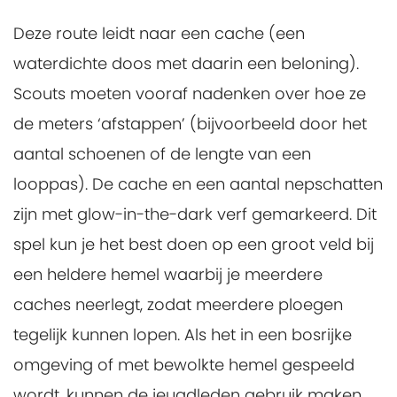
Deze route leidt naar een cache (een
waterdichte doos met daarin een beloning).
Scouts moeten vooraf nadenken over hoe ze
de meters ‘afstappen’ (bijvoorbeeld door het
aantal schoenen of de lengte van een
looppas). De cache en een aantal nepschatten
zijn met glow-in-the-dark verf gemarkeerd. Dit
spel kun je het best doen op een groot veld bij
een heldere hemel waarbij je meerdere
caches neerlegt, zodat meerdere ploegen
tegelijk kunnen lopen. Als het in een bosrijke
omgeving of met bewolkte hemel gespeeld
wordt, kunnen de jeugdleden gebruik maken