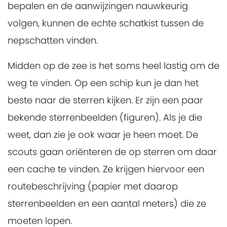
bepalen en de aanwijzingen nauwkeurig
volgen, kunnen de echte schatkist tussen de
nepschatten vinden.
Midden op de zee is het soms heel lastig om de
weg te vinden. Op een schip kun je dan het
beste naar de sterren kijken. Er zijn een paar
bekende sterrenbeelden (figuren). Als je die
weet, dan zie je ook waar je heen moet. De
scouts gaan oriënteren de op sterren om daar
een cache te vinden. Ze krijgen hiervoor een
routebeschrijving (papier met daarop
sterrenbeelden en een aantal meters) die ze
moeten lopen.