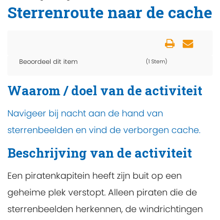
Sterrenroute naar de cache
Beoordeel dit item
(1 Stem)
Waarom / doel van de activiteit
Navigeer bij nacht aan de hand van
sterrenbeelden en vind de verborgen cache.
Beschrijving van de activiteit
Een piratenkapitein heeft zijn buit op een
geheime plek verstopt. Alleen piraten die de
sterrenbeelden herkennen, de windrichtingen