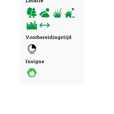
Locatie
Voorbereidingstijd
Insigne