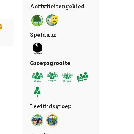
Activiteitengebied
Spelduur
Groepsgrootte
Leeftijdsgroep