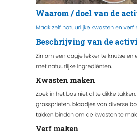
Waarom / doel van de acti
Maak zelf natuurlijke kwasten en verf 
Beschrijving van de activi
Zin om een dagje lekker te knutselen 
met natuurlijke ingrediënten.
Kwasten maken
Zoek in het bos niet al te dikke takke
grassprieten, blaadjes van diverse b
takken binden om de kwasten te mak
Verf maken