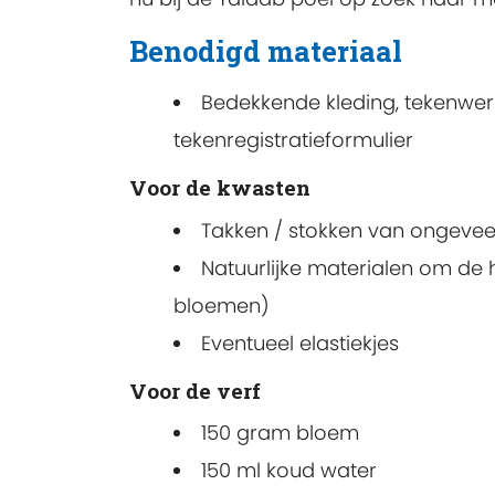
Benodigd materiaal
Bedekkende kleding, tekenwere
tekenregistratieformulier
Voor de kwasten
Takken / stokken van ongeveer
Natuurlijke materialen om de 
bloemen)
Eventueel elastiekjes
Voor de verf
150 gram bloem
150 ml koud water