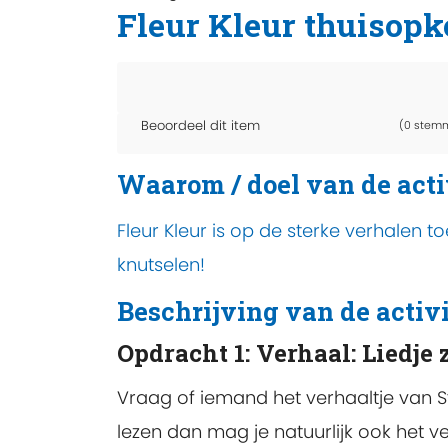
Fleur Kleur thuisopk
Beoordeel dit item
(0 stem
Waarom / doel van de acti
Fleur Kleur is op de sterke verhalen 
knutselen!
Beschrijving van de activi
Opdracht 1: Verhaal: Liedje
Vraag of iemand het verhaaltje van Stu
lezen dan mag je natuurlijk ook het ver