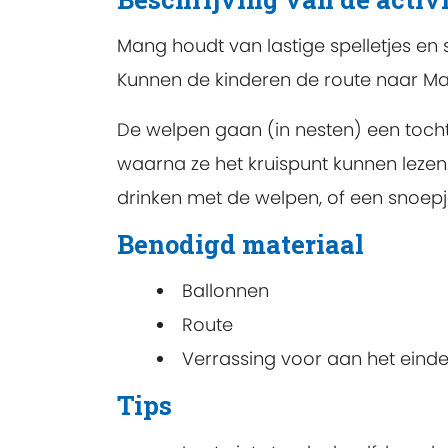
Mang houdt van lastige spelletjes en 
Kunnen de kinderen de route naar Ma
De welpen gaan (in nesten) een tocht 
waarna ze het kruispunt kunnen lezen.
drinken met de welpen, of een snoep
Benodigd materiaal
Ballonnen
Route
Verrassing voor aan het einde
Tips