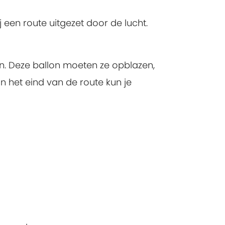
 een route uitgezet door de lucht.
en. Deze ballon moeten ze opblazen,
n het eind van de route kun je