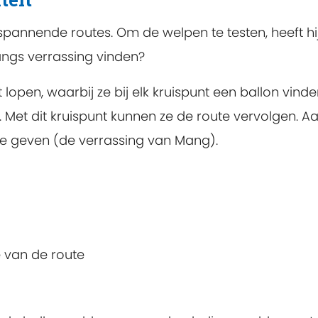
spannende routes. Om de welpen te testen, heeft hij
ngs verrassing vinden?
lopen, waarbij ze bij elk kruispunt een ballon vind
 Met dit kruispunt kunnen ze de route vervolgen. Aa
je geven (de verrassing van Mang).
 van de route