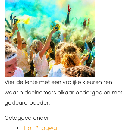
Vier de lente met een vrolijke kleuren ren
waarin deelnemers elkaar ondergooien met
gekleurd poeder.
Getagged onder
Holi Phagwa