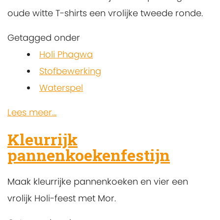
oude witte T-shirts een vrolijke tweede ronde.
Getagged onder
Holi Phagwa
Stofbewerking
Waterspel
Lees meer...
Kleurrijk
pannenkoekenfestijn
Maak kleurrijke pannenkoeken en vier een
vrolijk Holi-feest met Mor.