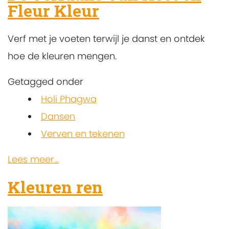
Fleur Kleur
Verf met je voeten terwijl je danst en ontdek
hoe de kleuren mengen.
Getagged onder
Holi Phagwa
Dansen
Verven en tekenen
Lees meer...
Kleuren ren