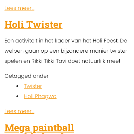
Lees meer...
Holi Twister
Een activiteit in het kader van het Holi Feest. De
welpen gaan op een bijzondere manier twister
spelen en Rikki Tikki Tavi doet natuurlijk mee!
Getagged onder
Twister
Holi Phagwa
Lees meer...
Mega paintball