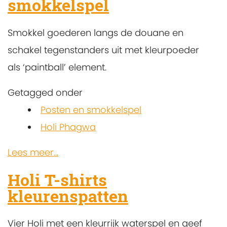
smokkelspel
Smokkel goederen langs de douane en
schakel tegenstanders uit met kleurpoeder
als ‘paintball’ element.
Getagged onder
Posten en smokkelspel
Holi Phagwa
Lees meer...
Holi T-shirts
kleurenspatten
Vier Holi met een kleurrijk waterspel en geef