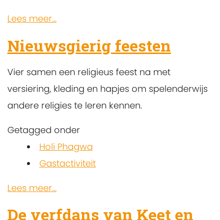
Lees meer...
Nieuwsgierig feesten
Vier samen een religieus feest na met
versiering, kleding en hapjes om spelenderwijs
andere religies te leren kennen.
Getagged onder
Holi Phagwa
Gastactiviteit
Lees meer...
De verfdans van Keet en