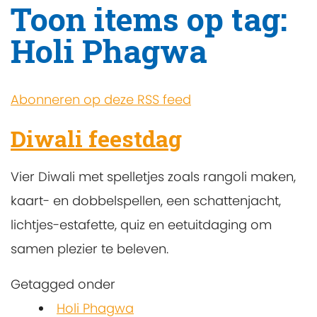
Toon items op tag:
Holi Phagwa
Abonneren op deze RSS feed
Diwali feestdag
Vier Diwali met spelletjes zoals rangoli maken,
kaart- en dobbelspellen, een schattenjacht,
lichtjes-estafette, quiz en eetuitdaging om
samen plezier te beleven.
Getagged onder
Holi Phagwa