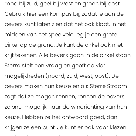
rood bij zuid, geel bij west en groen bij oost.
Gebruik hier een kompas bij, zodat je aan de
bevers kunt laten zien dat het ook klopt. In het
midden van het speelveld leg je een grote
cirkel op de grond. Je kunt de cirkel ook met
krijt tekenen. Alle bevers gaan in de cirkel staan.
Sterre stelt een vraag en geeft de vier
mogelijkheden (noord, zuid, west, oost). De
bevers maken hun keuze en als Sterre Stroom
zegt dat ze mogen rennen, rennen de bevers
zo snel mogelijk naar de windrichting van hun
keuze. Hebben ze het antwoord goed, dan
krijgen ze een punt. Je kunt er ook voor kiezen