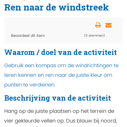
Ren naar de windstreek
Beoordeel dit item
(0 stemmen)
Waarom / doel van de activiteit
Gebruik een kompas om de windrichtingen te
leren kennen en ren naar de juiste kleur om
punten te verdienen.
Beschrijving van de activiteit
Hang op de juiste plaatsen op het terrein de
vier gekleurde vellen op. Dus blauw bij noord,