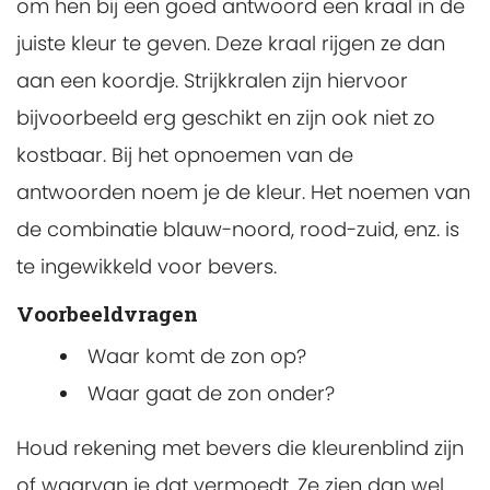
om hen bij een goed antwoord een kraal in de
juiste kleur te geven. Deze kraal rijgen ze dan
aan een koordje. Strijkkralen zijn hiervoor
bijvoorbeeld erg geschikt en zijn ook niet zo
kostbaar. Bij het opnoemen van de
antwoorden noem je de kleur. Het noemen van
de combinatie blauw-noord, rood-zuid, enz. is
te ingewikkeld voor bevers.
Voorbeeldvragen
Waar komt de zon op?
Waar gaat de zon onder?
Houd rekening met bevers die kleurenblind zijn
of waarvan je dat vermoedt. Ze zien dan wel