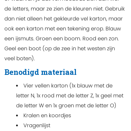
de letters, maar ze zien de kleuren niet. Gebruik
dan niet alleen het gekleurde vel karton, maar
ook een karton met een tekening erop. Blauw
een ijsmuts. Groen een boom. Rood een zon.
Geel een boot (op de zee in het westen zijn
veel boten).
Benodigd materiaal
Vier vellen karton (1x blauw met de
letter N, 1x rood met de letter Z, 1x geel met
de letter W en 1x groen met de letter O)
Kralen en koordjes
Vragenlijst