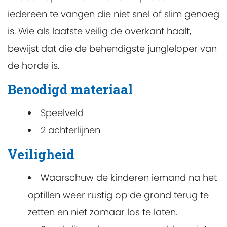
iedereen te vangen die niet snel of slim genoeg
is. Wie als laatste veilig de overkant haalt,
bewijst dat die de behendigste jungleloper van
de horde is.
Benodigd materiaal
Speelveld
2 achterlijnen
Veiligheid
Waarschuw de kinderen iemand na het
optillen weer rustig op de grond terug te
zetten en niet zomaar los te laten.