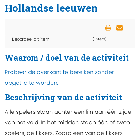
Hollandse leeuwen
Beoordeel dit item
(1 Stem)
Waarom / doel van de activiteit
Probeer de overkant te bereiken zonder
opgetild te worden.
Beschrijving van de activiteit
Alle spelers staan achter een lijn aan één zijde
van het veld. In het midden staan één of twee
spelers, de tikkers. Zodra een van de tikkers