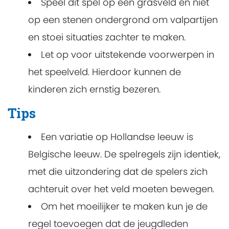
Speel dit spel op een grasveld en niet
op een stenen ondergrond om valpartijen
en stoei situaties zachter te maken.
Let op voor uitstekende voorwerpen in
het speelveld. Hierdoor kunnen de
kinderen zich ernstig bezeren.
Tips
Een variatie op Hollandse leeuw is
Belgische leeuw. De spelregels zijn identiek,
met die uitzondering dat de spelers zich
achteruit over het veld moeten bewegen.
Om het moeilijker te maken kun je de
regel toevoegen dat de jeugdleden