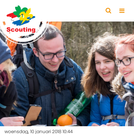
woensdag, 10 januari 2018 10:44