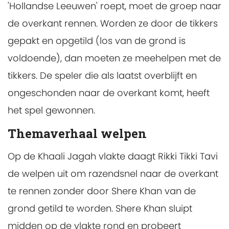
'Hollandse Leeuwen' roept, moet de groep naar
de overkant rennen. Worden ze door de tikkers
gepakt en opgetild (los van de grond is
voldoende), dan moeten ze meehelpen met de
tikkers. De speler die als laatst overblijft en
ongeschonden naar de overkant komt, heeft
het spel gewonnen.
Themaverhaal welpen
Op de Khaali Jagah vlakte daagt Rikki Tikki Tavi
de welpen uit om razendsnel naar de overkant
te rennen zonder door Shere Khan van de
grond getild te worden. Shere Khan sluipt
midden op de vlakte rond en probeert