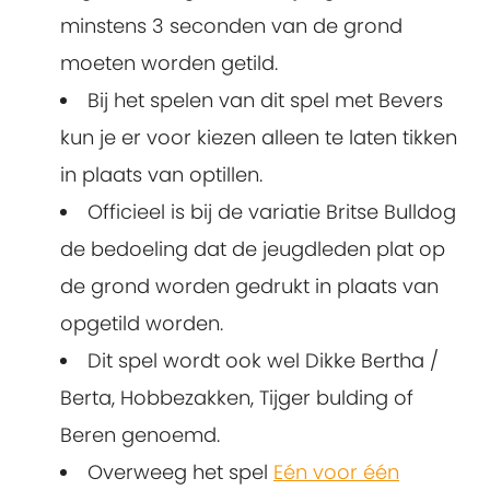
minstens 3 seconden van de grond
moeten worden getild.
Bij het spelen van dit spel met Bevers
kun je er voor kiezen alleen te laten tikken
in plaats van optillen.
Officieel is bij de variatie Britse Bulldog
de bedoeling dat de jeugdleden plat op
de grond worden gedrukt in plaats van
opgetild worden.
Dit spel wordt ook wel Dikke Bertha /
Berta, Hobbezakken, Tijger bulding of
Beren genoemd.
Overweeg het spel
Eén voor één