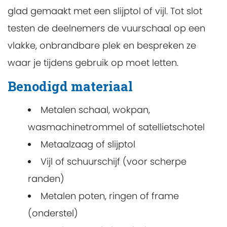
glad gemaakt met een slijptol of vijl. Tot slot
testen de deelnemers de vuurschaal op een
vlakke, onbrandbare plek en bespreken ze
waar je tijdens gebruik op moet letten.
Benodigd materiaal
Metalen schaal, wokpan,
wasmachinetrommel of satellietschotel
Metaalzaag of slijptol
Vijl of schuurschijf (voor scherpe
randen)
Metalen poten, ringen of frame
(onderstel)