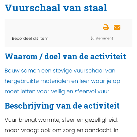
Vuurschaal van staal
Beoordeel dit item
(0 stemmen)
Waarom / doel van de activiteit
Bouw samen een stevige vuurschaal van
hergebruikte materialen en leer waar je op
moet letten voor veilig en sfeervol vuur.
Beschrijving van de activiteit
Vuur brengt warmte, sfeer en gezelligheid,
maar vraagt ook om zorg en aandacht. In