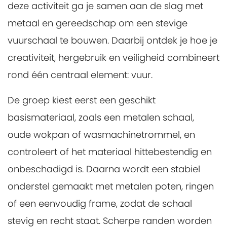
deze activiteit ga je samen aan de slag met
metaal en gereedschap om een stevige
vuurschaal te bouwen. Daarbij ontdek je hoe je
creativiteit, hergebruik en veiligheid combineert
rond één centraal element: vuur.
De groep kiest eerst een geschikt
basismateriaal, zoals een metalen schaal,
oude wokpan of wasmachinetrommel, en
controleert of het materiaal hittebestendig en
onbeschadigd is. Daarna wordt een stabiel
onderstel gemaakt met metalen poten, ringen
of een eenvoudig frame, zodat de schaal
stevig en recht staat. Scherpe randen worden