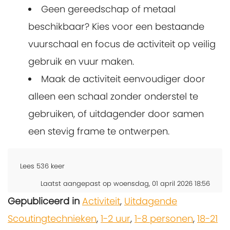
Geen gereedschap of metaal
beschikbaar? Kies voor een bestaande
vuurschaal en focus de activiteit op veilig
gebruik en vuur maken.
Maak de activiteit eenvoudiger door
alleen een schaal zonder onderstel te
gebruiken, of uitdagender door samen
een stevig frame te ontwerpen.
Lees
536
keer
Laatst aangepast op woensdag, 01 april 2026 18:56
Gepubliceerd in
Activiteit
,
Uitdagende
Scoutingtechnieken
,
1-2 uur
,
1-8 personen
,
18-21