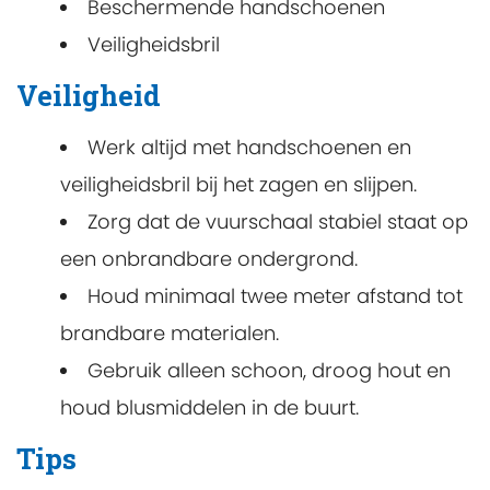
Beschermende handschoenen
Veiligheidsbril
Veiligheid
Werk altijd met handschoenen en
veiligheidsbril bij het zagen en slijpen.
Zorg dat de vuurschaal stabiel staat op
een onbrandbare ondergrond.
Houd minimaal twee meter afstand tot
brandbare materialen.
Gebruik alleen schoon, droog hout en
houd blusmiddelen in de buurt.
Tips