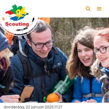
donderdag, 22 januari 2026 17:27