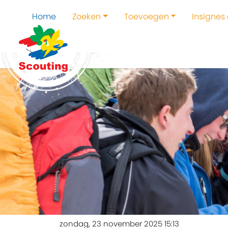
Home
Zoeken
Toevoegen
Insignes
zondag, 23 november 2025 15:13