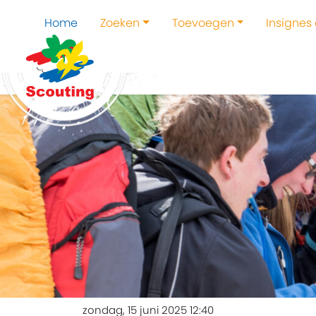
Home
Zoeken
Toevoegen
Insignes
zondag, 15 juni 2025 12:40