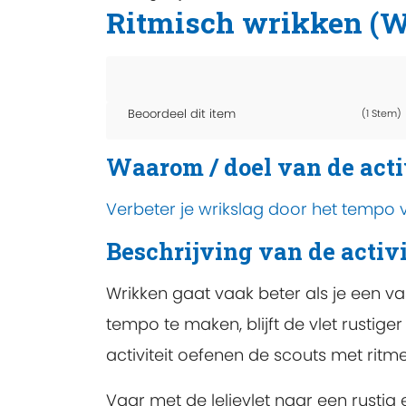
Ritmisch wrikken (W
Beoordeel dit item
(1 Stem)
Waarom / doel van de acti
Verbeter je wrikslag door het tempo
Beschrijving van de activi
Wrikken gaat vaak beter als je een vas
tempo te maken, blijft de vlet rustiger
activiteit oefenen de scouts met ritm
Vaar met de lelievlet naar een rustig