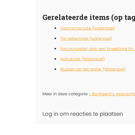
Gerelateerde items (op tag
Voorrangsroute (waterspel)
Tie-detectives (waterspel)
Parcourszeilen aan een breekbare lijn
Hottubvlet (Waterspel)
Blussen op het water (Waterspel)
Meer in deze categorie:
« Bagheera’s geocach
Log in om reacties te plaatsen