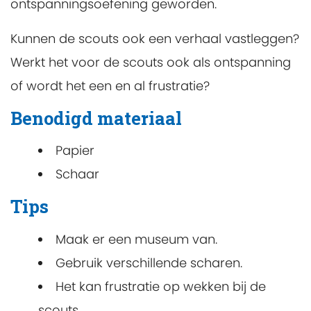
ontspanningsoefening geworden.
Kunnen de scouts ook een verhaal vastleggen?
Werkt het voor de scouts ook als ontspanning
of wordt het een en al frustratie?
Benodigd materiaal
Papier
Schaar
Tips
Maak er een museum van.
Gebruik verschillende scharen.
Het kan frustratie op wekken bij de
scouts.