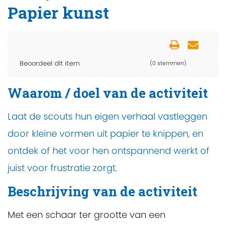
Papier kunst
Beoordeel dit item
(0 stemmen)
Waarom / doel van de activiteit
Laat de scouts hun eigen verhaal vastleggen
door kleine vormen uit papier te knippen, en
ontdek of het voor hen ontspannend werkt of
juist voor frustratie zorgt.
Beschrijving van de activiteit
Met een schaar ter grootte van een