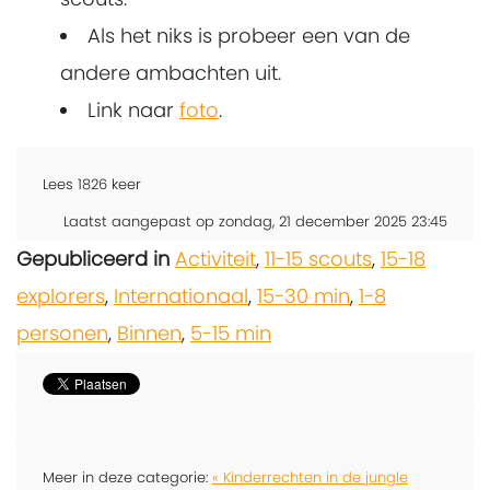
Als het niks is probeer een van de
andere ambachten uit.
Link naar
foto
.
Lees
1826
keer
Laatst aangepast op zondag, 21 december 2025 23:45
Gepubliceerd in
Activiteit
,
11-15 scouts
,
15-18
explorers
,
Internationaal
,
15-30 min
,
1-8
personen
,
Binnen
,
5-15 min
Meer in deze categorie:
« Kinderrechten in de jungle