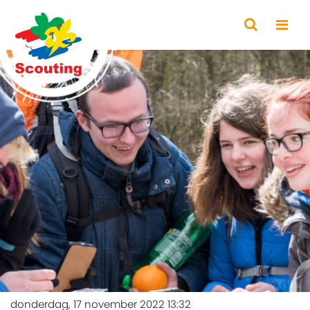
donderdag, 17 november 2022 13:32