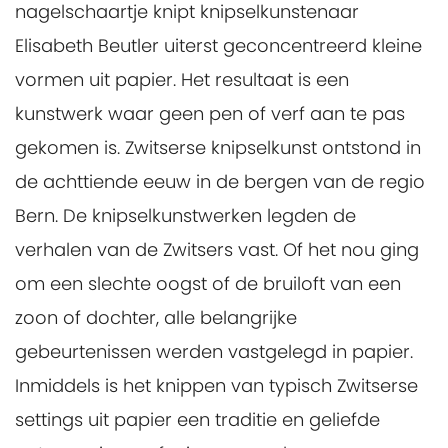
nagelschaartje knipt knipselkunstenaar
Elisabeth Beutler uiterst geconcentreerd kleine
vormen uit papier. Het resultaat is een
kunstwerk waar geen pen of verf aan te pas
gekomen is. Zwitserse knipselkunst ontstond in
de achttiende eeuw in de bergen van de regio
Bern. De knipselkunstwerken legden de
verhalen van de Zwitsers vast. Of het nou ging
om een slechte oogst of de bruiloft van een
zoon of dochter, alle belangrijke
gebeurtenissen werden vastgelegd in papier.
Inmiddels is het knippen van typisch Zwitserse
settings uit papier een traditie en geliefde