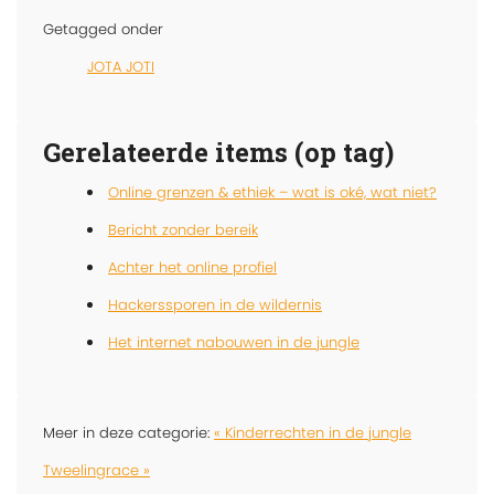
Getagged onder
JOTA JOTI
Gerelateerde items (op tag)
Online grenzen & ethiek – wat is oké, wat niet?
Bericht zonder bereik
Achter het online profiel
Hackerssporen in de wildernis
Het internet nabouwen in de jungle
Meer in deze categorie:
« Kinderrechten in de jungle
Tweelingrace »