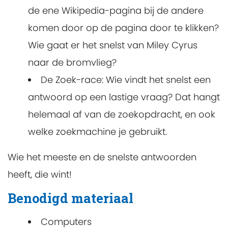
de ene Wikipedia-pagina bij de andere
komen door op de pagina door te klikken?
Wie gaat er het snelst van Miley Cyrus
naar de bromvlieg?
De Zoek-race:
Wie vindt het snelst een
antwoord op een lastige vraag? Dat hangt
helemaal af van de zoekopdracht, en ook
welke zoekmachine je gebruikt.
Wie het meeste en de snelste antwoorden
heeft, die wint!
Benodigd materiaal
Computers