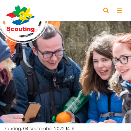
zondag, 04 september 2022 14:15