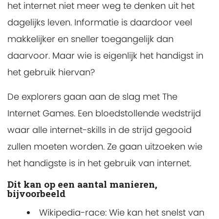
het internet niet meer weg te denken uit het
dagelijks leven. Informatie is daardoor veel
makkelijker en sneller toegangelijk dan
daarvoor. Maar wie is eigenlijk het handigst in
het gebruik hiervan?
De explorers gaan aan de slag met The
Internet Games. Een bloedstollende wedstrijd
waar alle internet-skills in de strijd gegooid
zullen moeten worden. Ze gaan uitzoeken wie
het handigste is in het gebruik van internet.
Dit kan op een aantal manieren,
bijvoorbeeld
Wikipedia-race:
Wie kan het snelst van