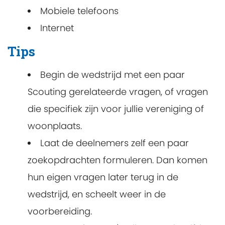
Mobiele telefoons
Internet
Tips
Begin de wedstrijd met een paar
Scouting gerelateerde vragen, of vragen
die specifiek zijn voor jullie vereniging of
woonplaats.
Laat de deelnemers zelf een paar
zoekopdrachten formuleren. Dan komen
hun eigen vragen later terug in de
wedstrijd, en scheelt weer in de
voorbereiding.