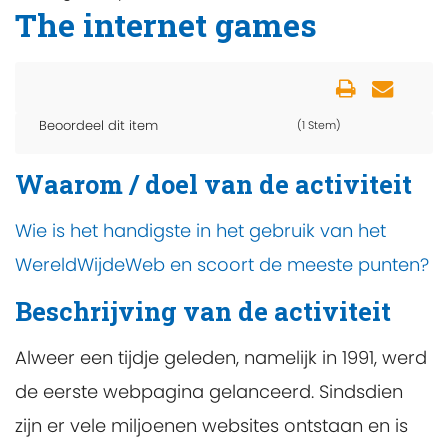
The internet games
Beoordeel dit item
(1 Stem)
Waarom / doel van de activiteit
Wie is het handigste in het gebruik van het
WereldWijdeWeb en scoort de meeste punten?
Beschrijving van de activiteit
Alweer een tijdje geleden, namelijk in 1991, werd
de eerste webpagina gelanceerd. Sindsdien
zijn er vele miljoenen websites ontstaan en is