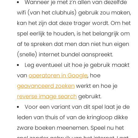
Wanneer je met z'n allen van dezelfde
wifi (van het clubhuis) gebruik zou maken,
kan het zijn dat deze trager wordt. Om het
spel eerlijk te houden, is het belangrijk om
af te spreken dat men dan niet hun eigen
(snelle) internet bundel aanspreekt.
Leg eventueel uit hoe je gebruik maakt
van
operatoren in Google
, hoe
geavanceerd zoeken
werkt en hoe je
reverse image search
gebruikt.
Voor een variant van dit spel laat je de
leden van thuis of van de kringloop dikke
zware boeken meenemen. Speel nu het