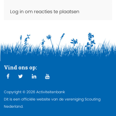
Log in om reacties te plaatsen
Vind ons op:
Copyright © 2026 Activiteitenbank
Dit is een officiële website van de vereniging Scouting
Nederland.