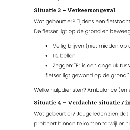
Situatie 3 – Verkeersongeval
Wat gebeurt er? Tijdens een fietstocht
De fietser ligt op de grond en bewee
Veilig blijven (niet midden op
112 bellen.
Zeggen: "Er is een ongeluk tus
fietser ligt gewond op de grond."
Welke hulpdiensten? Ambulance (en ev
Situatie 4 – Verdachte situatie / 
Wat gebeurt er? Jeugdleden zien dat
probeert binnen te komen terwijl er n