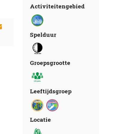
Activiteitengebied
Spelduur
Groepsgrootte
Leeftijdsgroep
Locatie