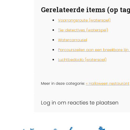
Gerelateerde items (op tag
Voorrangsroute (waterspel)
Tie-detectives (waterspel)
Watercarrousel
Parcourszeilen aan een breekbare lijn
Luchtbedpolo (waterspel)
Meer in deze categorie:
« Halloween restaurant
Log in om reacties te plaatsen