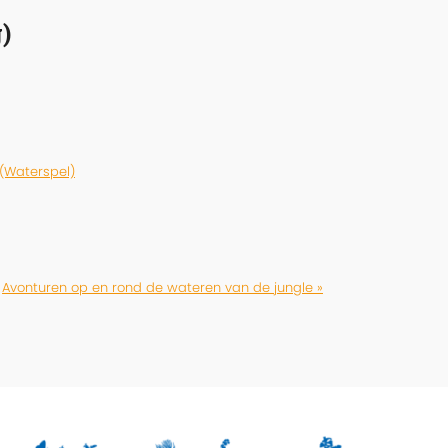
)
 (Waterspel)
Avonturen op en rond de wateren van de jungle »