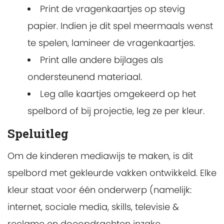
Print de vragenkaartjes op stevig
papier. Indien je dit spel meermaals wenst
te spelen, lamineer de vragenkaartjes.
Print alle andere bijlages als
ondersteunend materiaal.
Leg alle kaartjes omgekeerd op het
spelbord of bij projectie, leg ze per kleur.
Speluitleg
Om de kinderen mediawijs te maken, is dit
spelbord met gekleurde vakken ontwikkeld. Elke
kleur staat voor één onderwerp (namelijk:
internet, sociale media, skills, televisie &
reclame en doeopdrachten inzake