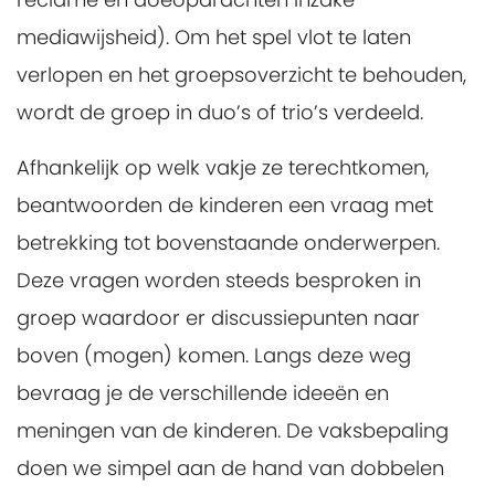
mediawijsheid). Om het spel vlot te laten
verlopen en het groepsoverzicht te behouden,
wordt de groep in duo’s of trio’s verdeeld.
Afhankelijk op welk vakje ze terechtkomen,
beantwoorden de kinderen een vraag met
betrekking tot bovenstaande onderwerpen.
Deze vragen worden steeds besproken in
groep waardoor er discussiepunten naar
boven (mogen) komen. Langs deze weg
bevraag je de verschillende ideeën en
meningen van de kinderen. De vaksbepaling
doen we simpel aan de hand van dobbelen