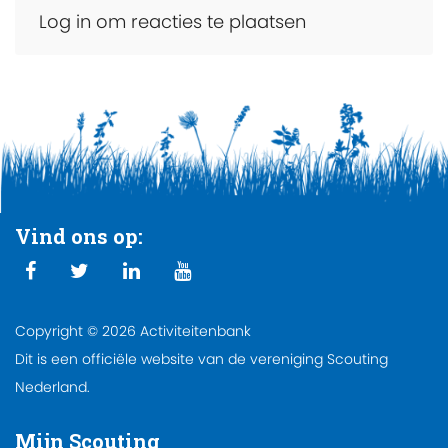
Log in om reacties te plaatsen
Vind ons op:
Copyright © 2026 Activiteitenbank
Dit is een officiële website van de vereniging Scouting
Nederland.
Mijn Scouting