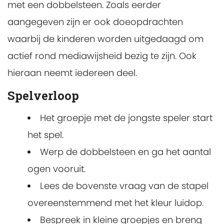
met een dobbelsteen. Zoals eerder
aangegeven zijn er ook doeopdrachten
waarbij de kinderen worden uitgedaagd om
actief rond mediawijsheid bezig te zijn. Ook
hieraan neemt iedereen deel.
Spelverloop
Het groepje met de jongste speler start
het spel.
Werp de dobbelsteen en ga het aantal
ogen vooruit.
Lees de bovenste vraag van de stapel
overeenstemmend met het kleur luidop.
Bespreek in kleine groepjes en breng