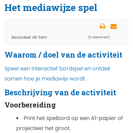
Het mediawijze spel
Beoordeel dit item
(0 stemmen)
Waarom / doel van de activiteit
Speel een interactief bordspel en ontdek
samen hoe je mediawijs wordt.
Beschrijving van de activiteit
Voorbereiding
Print het spelbord op een A1-papier of
projecteer het groot.