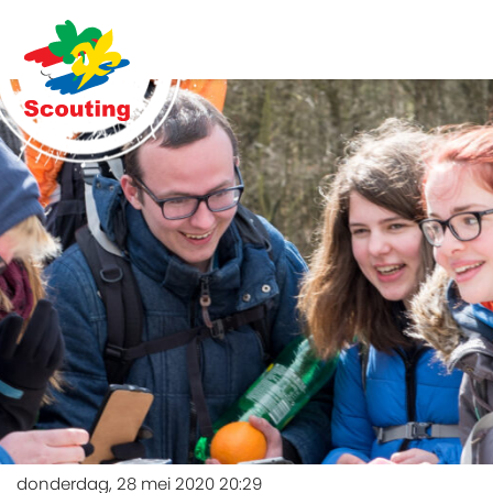
donderdag, 28 mei 2020 20:29