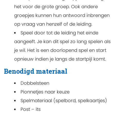
het voor de grote groep. Ook andere
groepjes kunnen hun antwoord inbrengen
op vraag van henzelf of de leiding.
Speel door tot de leiding het einde
aangeeft. Je kan dit spel zo lang spelen als
je wil. Het is een doorlopend spel en start
opnieuw indien je langs de startpijl komt.
Benodigd materiaal
Dobbelsteen
Pionnetjes naar keuze
Spelmateriaal (spelbord, spelkaartjes)
Post – its