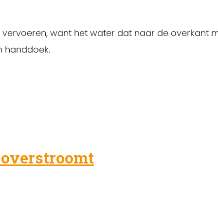
vervoeren, want het water dat naar de overkant 
n handdoek.
 overstroomt