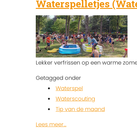
Waterspelletjes (Wat
Lekker verfrissen op een warme zomer
Getagged onder
Waterspel
Waterscouting
Tip van de maand
Lees meer...