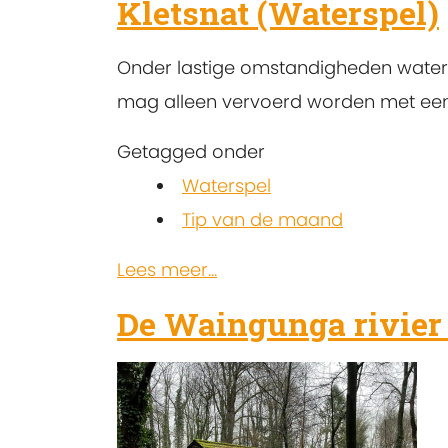
Kletsnat (Waterspel)
Onder lastige omstandigheden water 
mag alleen vervoerd worden met ee
Getagged onder
Waterspel
Tip van de maand
Lees meer...
De Waingunga rivier