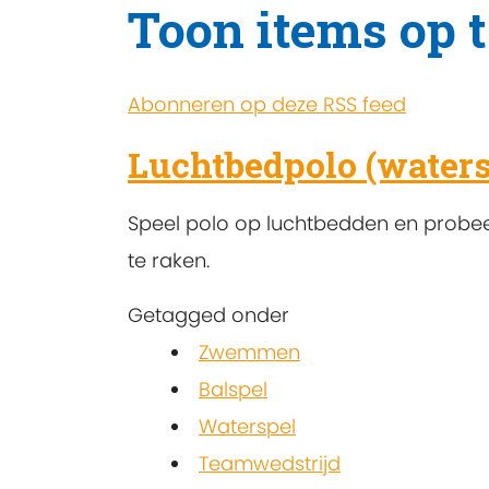
Toon items op 
Abonneren op deze RSS feed
Luchtbedpolo (waters
Speel polo op luchtbedden en probeer
te raken.
Getagged onder
Zwemmen
Balspel
Waterspel
Teamwedstrijd