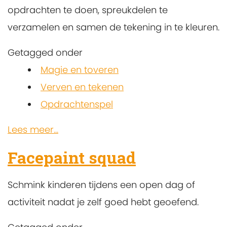
opdrachten te doen, spreukdelen te
verzamelen en samen de tekening in te kleuren.
Getagged onder
Magie en toveren
Verven en tekenen
Opdrachtenspel
Lees meer...
Facepaint squad
Schmink kinderen tijdens een open dag of
activiteit nadat je zelf goed hebt geoefend.