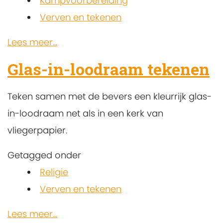
Kampvoorbereiding
Verven en tekenen
Lees meer...
Glas-in-loodraam tekenen
Teken samen met de bevers een kleurrijk glas-
in-loodraam net als in een kerk van
vliegerpapier.
Getagged onder
Religie
Verven en tekenen
Lees meer...