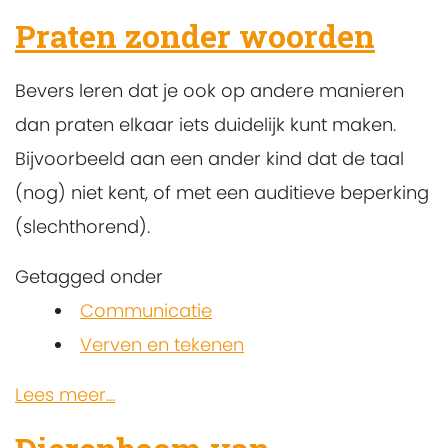
Praten zonder woorden
Bevers leren dat je ook op andere manieren
dan praten elkaar iets duidelijk kunt maken.
Bijvoorbeeld aan een ander kind dat de taal
(nog) niet kent, of met een auditieve beperking
(slechthorend).
Getagged onder
Communicatie
Verven en tekenen
Lees meer...