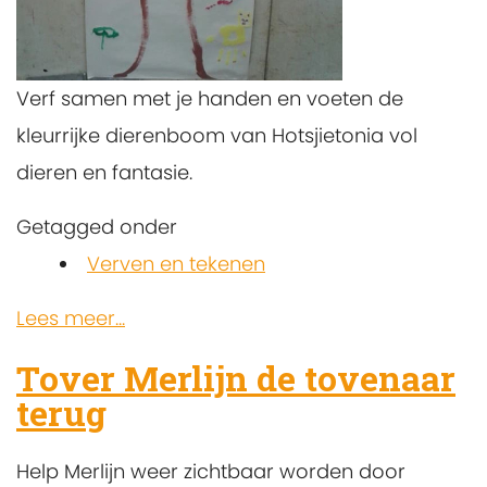
Verf samen met je handen en voeten de
kleurrijke dierenboom van Hotsjietonia vol
dieren en fantasie.
Getagged onder
Verven en tekenen
Lees meer...
Tover Merlijn de tovenaar
terug
Help Merlijn weer zichtbaar worden door