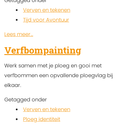
Getagged onder
Verven en tekenen
Tijd voor Avontuur
Lees meer...
Verfbompainting
Werk samen met je ploeg en gooi met
verfbommen een opvallende ploegvlag bij
elkaar.
Getagged onder
Verven en tekenen
Ploeg identiteit