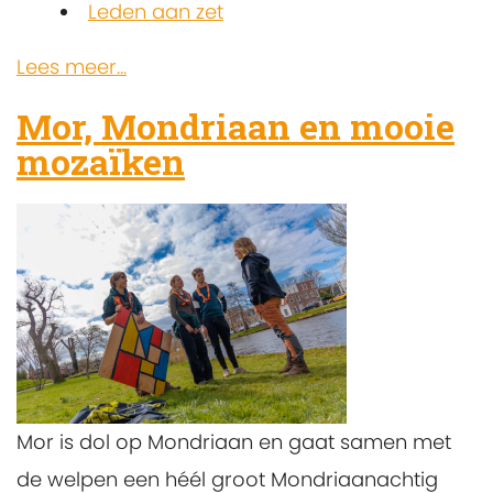
Leden aan zet
Lees meer...
Mor, Mondriaan en mooie
mozaïken
Mor is dol op Mondriaan en gaat samen met
de welpen een héél groot Mondriaanachtig