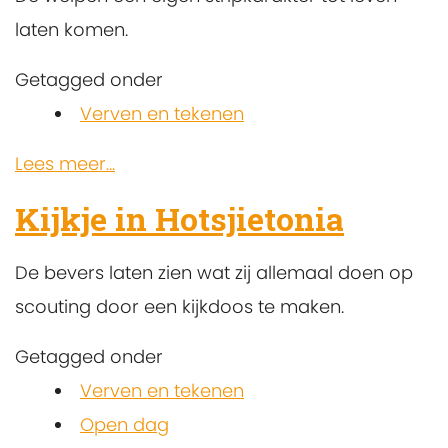
laten komen.
Getagged onder
Verven en tekenen
Lees meer...
Kijkje in Hotsjietonia
De bevers laten zien wat zij allemaal doen op
scouting door een kijkdoos te maken.
Getagged onder
Verven en tekenen
Open dag