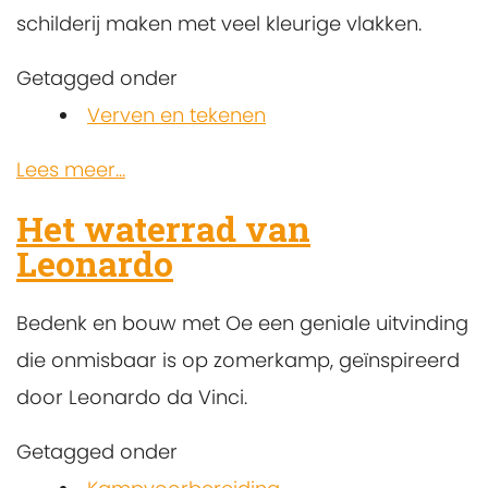
schilderij maken met veel kleurige vlakken.
Getagged onder
Verven en tekenen
Lees meer...
Het waterrad van
Leonardo
Bedenk en bouw met Oe een geniale uitvinding
die onmisbaar is op zomerkamp, geïnspireerd
door Leonardo da Vinci.
Getagged onder