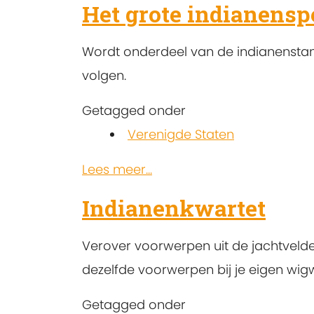
Het grote indianensp
Wordt onderdeel van de indianenstam 
volgen.
Getagged onder
Verenigde Staten
Lees meer...
Indianenkwartet
Verover voorwerpen uit de jachtveld
dezelfde voorwerpen bij je eigen wi
Getagged onder