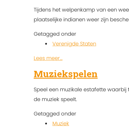
Tijdens het welpenkamp van een we
plaatselijke indianen weer zijn besc
Getagged onder
Verenigde Staten
Lees meer...
Muziekspelen
Speel een muzikale estafette waarbij 
de muziek speelt.
Getagged onder
Muziek