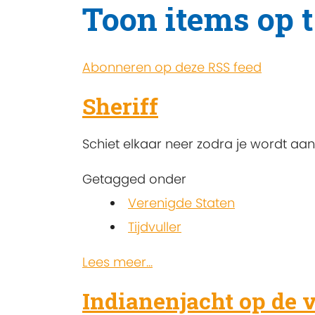
Toon items op 
Abonneren op deze RSS feed
Sheriff
Schiet elkaar neer zodra je wordt aa
Getagged onder
Verenigde Staten
Tijdvuller
Lees meer...
Indianenjacht op de 