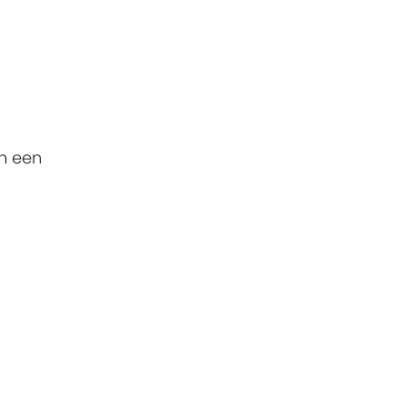
in een