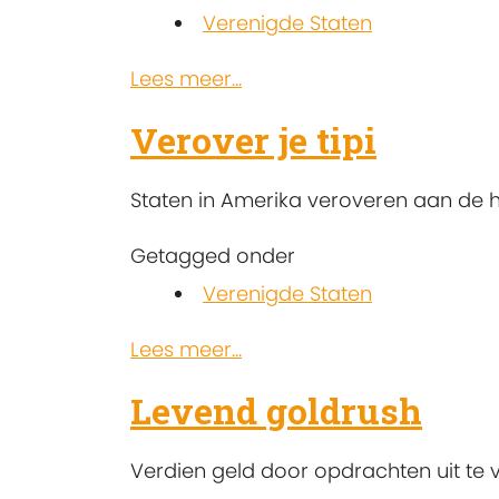
Verenigde Staten
Lees meer...
Verover je tipi
Staten in Amerika veroveren aan de 
Getagged onder
Verenigde Staten
Lees meer...
Levend goldrush
Verdien geld door opdrachten uit te