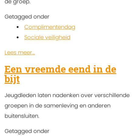
de groep.
Getagged onder
Complimentendag
Sociale veiligheid
Lees meer...
Een vreemde eend in de
bijt
Jeugdleden laten nadenken over verschillende
groepen in de samenleving en anderen
buitensluiten.
Getagged onder