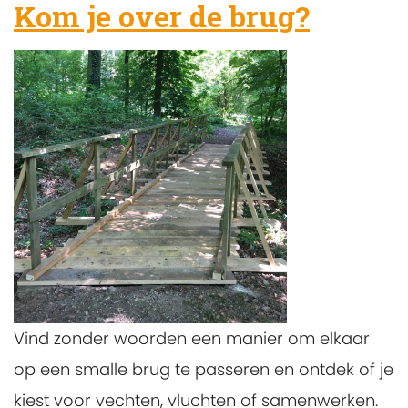
Kom je over de brug?
Vind zonder woorden een manier om elkaar
op een smalle brug te passeren en ontdek of je
kiest voor vechten, vluchten of samenwerken.