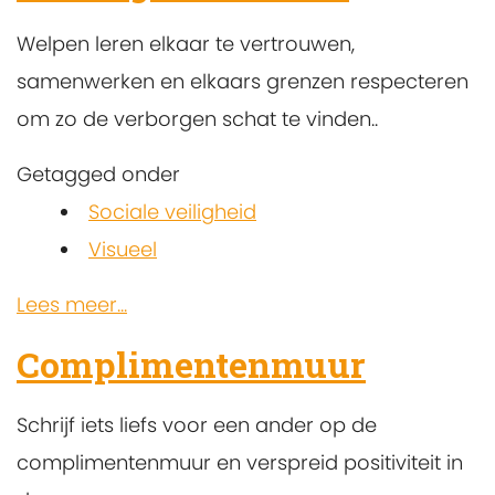
Welpen leren elkaar te vertrouwen,
samenwerken en elkaars grenzen respecteren
om zo de verborgen schat te vinden..
Getagged onder
Sociale veiligheid
Visueel
Lees meer...
Complimentenmuur
Schrijf iets liefs voor een ander op de
complimentenmuur en verspreid positiviteit in