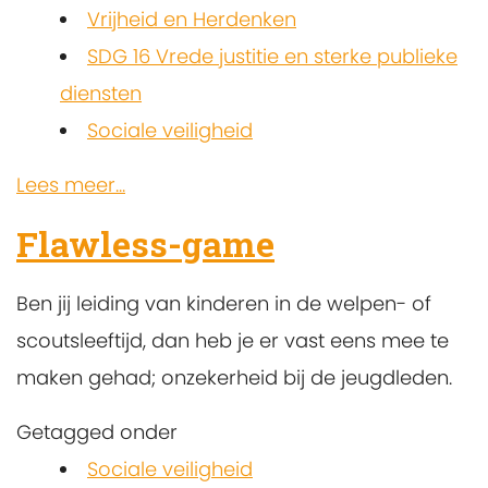
Vrijheid en Herdenken
SDG 16 Vrede justitie en sterke publieke
diensten
Sociale veiligheid
Lees meer...
Flawless-game
Ben jij leiding van kinderen in de welpen- of
scoutsleeftijd, dan heb je er vast eens mee te
maken gehad; onzekerheid bij de jeugdleden.
Getagged onder
Sociale veiligheid