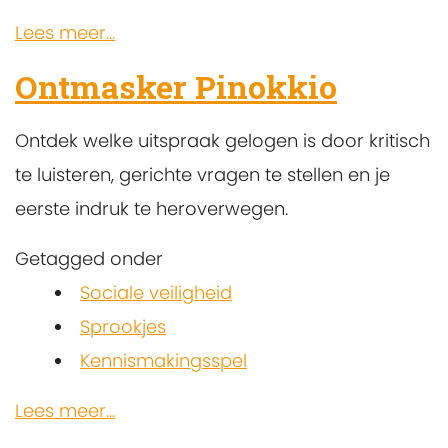
Lees meer...
Ontmasker Pinokkio
Ontdek welke uitspraak gelogen is door kritisch
te luisteren, gerichte vragen te stellen en je
eerste indruk te heroverwegen.
Getagged onder
Sociale veiligheid
Sprookjes
Kennismakingsspel
Lees meer...