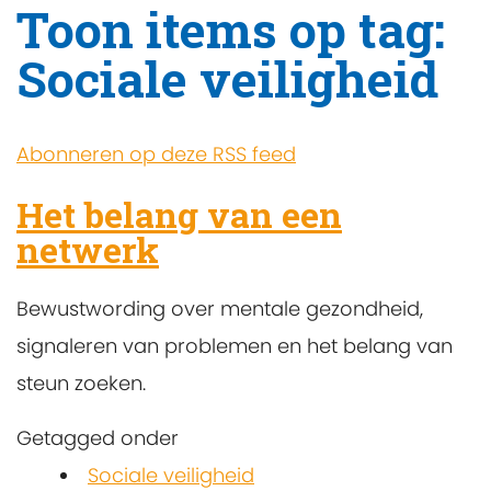
Toon items op tag:
Sociale veiligheid
Abonneren op deze RSS feed
Het belang van een
netwerk
Bewustwording over mentale gezondheid,
signaleren van problemen en het belang van
steun zoeken.
Getagged onder
Sociale veiligheid