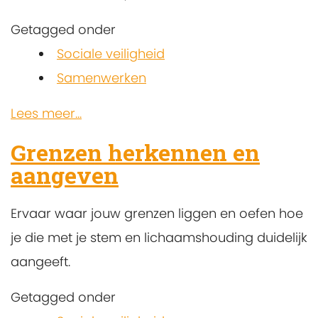
Getagged onder
Sociale veiligheid
Samenwerken
Lees meer...
Grenzen herkennen en
aangeven
Ervaar waar jouw grenzen liggen en oefen hoe
je die met je stem en lichaamshouding duidelijk
aangeeft.
Getagged onder