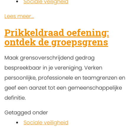
Sociale veiligheid
Lees meer...
Prikkeldraad oefening:
ontdek de groepsgrens
Maak grensoverschrijdend gedrag
bespreekbaar in je vereniging. Verken
persoonlijke, professionele en teamgrenzen en
geef een aanzet tot een gemeenschappelijke
definitie.
Getagged onder
Sociale veiligheid