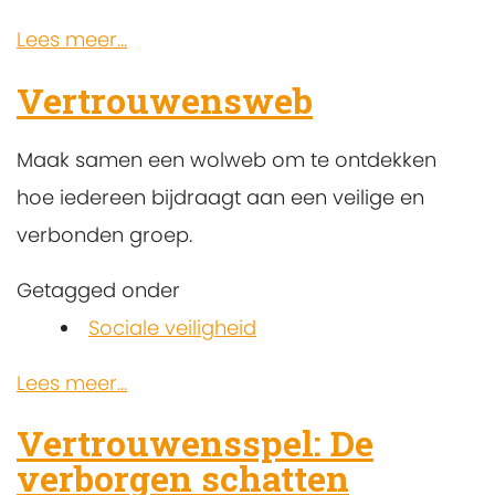
Lees meer...
Vertrouwensweb
Maak samen een wolweb om te ontdekken
hoe iedereen bijdraagt aan een veilige en
verbonden groep.
Getagged onder
Sociale veiligheid
Lees meer...
Vertrouwensspel: De
verborgen schatten