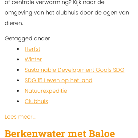
of centrale verwarming? Kijk naar de
omgeving van het clubhuis door de ogen van
dieren.
Getagged onder
Herfst
Winter
Sustainable Development Goals SDG
SDG 15 Leven op het land
Natuurexpeditie
Clubhuis
Lees meer...
Berkenwater met Baloe