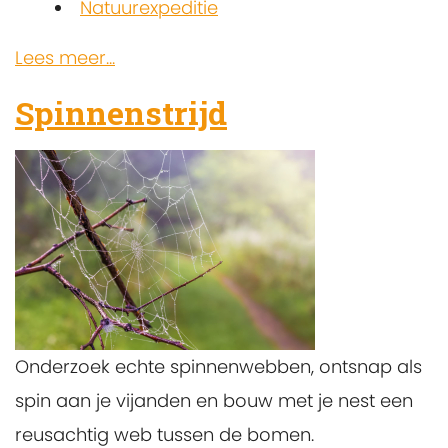
Natuurexpeditie
Lees meer...
Spinnenstrijd
Onderzoek echte spinnenwebben, ontsnap als
spin aan je vijanden en bouw met je nest een
reusachtig web tussen de bomen.