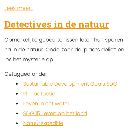
Lees meer...
Detectives in de natuur
Opmerkelijke gebeurtenissen laten hun sporen
na in de natuur. Onderzoek de ‘plaats delict’ en
los het mysterie op.
Getagged onder
Sustainable Development Goals SDG
Klimaatactie
Leven in het water
SDG 15 Leven op het land
Natuurexpeditie