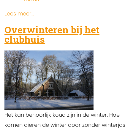
Lees meer...
Overwinteren bij het
clubhuis
Het kan behoorlijk koud zijn in de winter. Hoe
komen dieren de winter door zonder winterjas