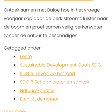
Ontdek samen met Baloe hoe in het vroege
voorjaar sap door de berk stroomt, luister naar
de boom en proef samen veilig berkenwater
zonder de natuur te beschadigen.
Getagged onder
Lente
Sustainable Development Goals SDG
SDG 15 Leven op het land
SDG 6 Schoon water en sanitair
Natuurexpeditie
Eten uit de natuur
Lees meer...