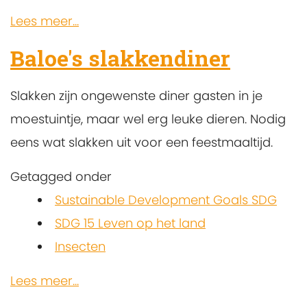
Lees meer...
Baloe's slakkendiner
Slakken zijn ongewenste diner gasten in je
moestuintje, maar wel erg leuke dieren. Nodig
eens wat slakken uit voor een feestmaaltijd.
Getagged onder
Sustainable Development Goals SDG
SDG 15 Leven op het land
Insecten
Lees meer...