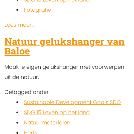
Fotografie
Lees meer...
Natuur gelukshanger van
Baloe
Maak je eigen gelukshanger met voorwerpen
uit de natuur.
Getagged onder
Sustainable Development Goals SDG
SDG 15 Leven op het land
Natuurmaterialen
Herfst