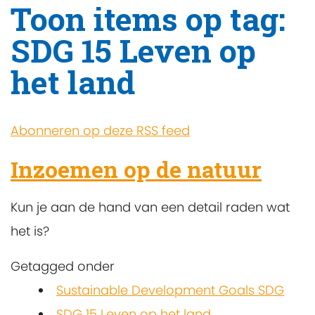
Toon items op tag:
SDG 15 Leven op
het land
Abonneren op deze RSS feed
Inzoemen op de natuur
Kun je aan de hand van een detail raden wat
het is?
Getagged onder
Sustainable Development Goals SDG
SDG 15 Leven op het land