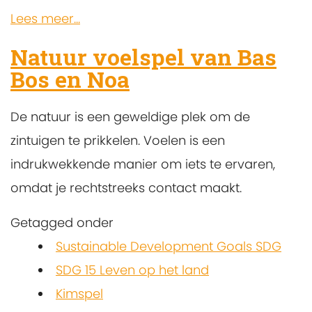
Lees meer...
Natuur voelspel van Bas
Bos en Noa
De natuur is een geweldige plek om de
zintuigen te prikkelen. Voelen is een
indrukwekkende manier om iets te ervaren,
omdat je rechtstreeks contact maakt.
Getagged onder
Sustainable Development Goals SDG
SDG 15 Leven op het land
Kimspel