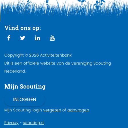
Vind ons op:
Copyright © 2026 Activiteitenbank
Dit is een officiële website van de vereniging Scouting
Nederland.
Mijn Scouting
Mijn Scouting-login
vergeten
of
aanvragen
Privacy
-
scouting.nl