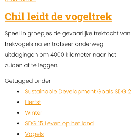
Chil leidt de vogeltrek
Speel in groepjes de gevaarlijke trektocht van
trekvogels na en trotseer onderweg
uitdagingen om 4000 kilometer naar het
zuiden af te leggen.
Getagged onder
Sustainable Development Goals SDG 2
Herfst
Winter
SDG 15 Leven op het land
Vogels