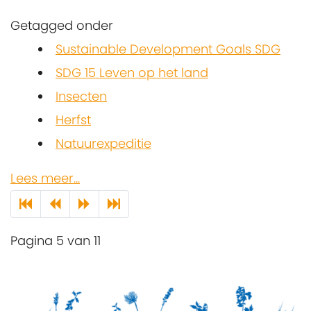
Getagged onder
Sustainable Development Goals SDG
SDG 15 Leven op het land
Insecten
Herfst
Natuurexpeditie
Lees meer...
Pagina 5 van 11